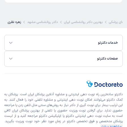
های پزشکی
بهترین دکتر روانشناسی ایران
دکتر روانشناسی مشهد
زهره نظری
خدمات دکترتو
صفحات دکترتو
دکترتو ساده‌ترین راه نوبت‌ دهی اینترنتی و مشاوره آنلاین پزشکان ایران است. پزشکان به
کمک دکترتو می‌توانند امکان نوبت دهی اینترنتی و مشاوره تلفنی خود را فعال کنند. به
این ترتیب بیمار برای نوبت گیری از دکتر نیاز به روش‌های سنتی مثل تلفن زدن یا مراجعه
حضوری ندارد. برای گرفتن نوبت ویزیت حضوری یا تلفنی از بهترین پزشکان ایران کافی
است به
سایت نوبت دهی اینترنتی
دکترتو یا اپلیکیشن دکترتو مراجعه کنید و از
لیست
پزشکان متخصص و فوق تخصص
دکترتو در زمان مورد نظر خود نوبت ویزیت بگیرید.
مشاهده بیشتر