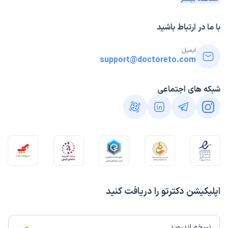
با ما در ارتباط باشید
ایمیل:
support@doctoreto.com
شبکه های اجتماعی
اپلیکیشن دکترتو را دریافت کنید
نسخه اندروید