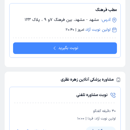
مطب فرهنگ
آدرس:
مشهد - مشهد، بین فرهنگ 7و 9 ، پلاک 123
اولین نوبت آزاد:
امروز | 20:40
نوبت بگیرید
مشاوره پزشکی آنلاین زهره نظری
نوبت مشاوره تلفنی
40
دقیقه گفتگو
اولین نوبت آزاد:
فردا
|
10:00