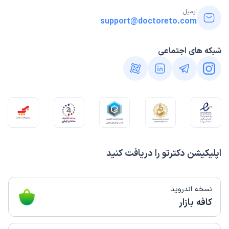
ایمیل:
support@doctoreto.com
شبکه های اجتماعی
اپلیکیشن دکترتو را دریافت کنید
نسخه اندروید
کافه بازار