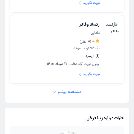
نوبت بگیرید
رکسانا وفافر
مامایی
5
(
4
نظر)
75
نوبت موفق
ارومیه
اولین نوبت آزاد مطب:
17 مرداد 1405
نوبت بگیرید
مشاهده بیشتر
نظرات درباره زیبا فرخی