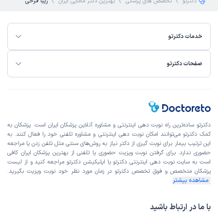
دکترتو
تخصص های پزشکی
بهترین دکتر مامایی ایران
زیبا فرخی
خدمات دکترتو
صفحات دکترتو
دکترتو ساده‌ترین راه نوبت‌ دهی اینترنتی و مشاوره آنلاین پزشکان ایران است. پزشکان به
کمک دکترتو می‌توانند امکان نوبت دهی اینترنتی و مشاوره تلفنی خود را فعال کنند. به
این ترتیب بیمار برای نوبت گیری از دکتر نیاز به روش‌های سنتی مثل تلفن زدن یا مراجعه
حضوری ندارد. برای گرفتن نوبت ویزیت حضوری یا تلفنی از بهترین پزشکان ایران کافی
است به
سایت نوبت دهی اینترنتی
دکترتو یا اپلیکیشن دکترتو مراجعه کنید و از
لیست
پزشکان متخصص و فوق تخصص
دکترتو در زمان مورد نظر خود نوبت ویزیت بگیرید.
مشاهده بیشتر
با ما در ارتباط باشید