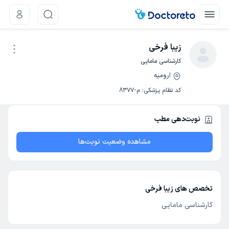
زیبا فرخی
کارشناسی مامایی
ارومیه
نوبت اینترنتی
کد نظام پزشکی
:
م-8377
نوبت‌دهی مطب
مشاهده وضعیت نوبت‌ها
تخصص های زیبا فرخی
کارشناسی مامایی