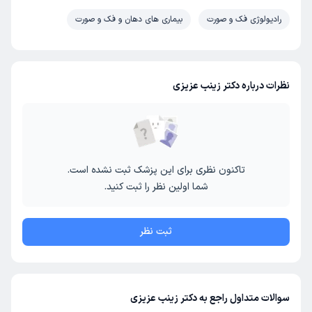
رادیولوژی فک و صورت
بیماری های دهان و فک و صورت
نظرات درباره دکتر زینب عزیزی
تاکنون نظری برای این پزشک ثبت نشده است.
شما اولین نظر را ثبت کنید.
ثبت نظر
سوالات متداول راجع به دکتر زینب عزیزی