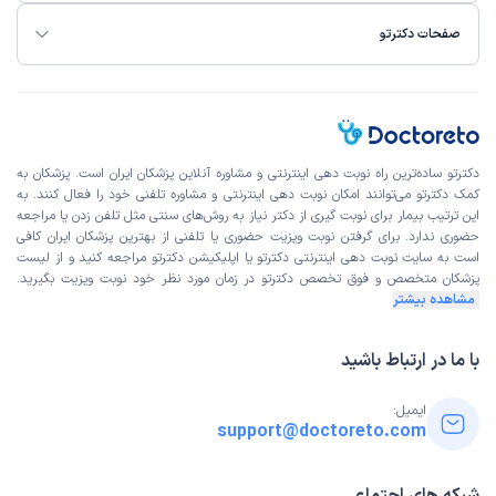
صفحات دکترتو
دکترتو ساده‌ترین راه نوبت‌ دهی اینترنتی و مشاوره آنلاین پزشکان ایران است. پزشکان به
کمک دکترتو می‌توانند امکان نوبت دهی اینترنتی و مشاوره تلفنی خود را فعال کنند. به
این ترتیب بیمار برای نوبت گیری از دکتر نیاز به روش‌های سنتی مثل تلفن زدن یا مراجعه
حضوری ندارد. برای گرفتن نوبت ویزیت حضوری یا تلفنی از بهترین پزشکان ایران کافی
است به
سایت نوبت دهی اینترنتی
دکترتو یا اپلیکیشن دکترتو مراجعه کنید و از
لیست
پزشکان متخصص و فوق تخصص
دکترتو در زمان مورد نظر خود نوبت ویزیت بگیرید.
مشاهده بیشتر
با ما در ارتباط باشید
ایمیل:
support@doctoreto.com