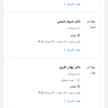
نوبت بگیرید
دکتر شیوا رحیمی
دندانپزشک
تهران
اولین نوبت آزاد مطب:
17 مرداد 1405
نوبت بگیرید
دکتر بهادر افروز
دندانپزشک
1
نوبت موفق
تهران
اولین نوبت آزاد مطب:
18 مرداد 1405
نوبت بگیرید