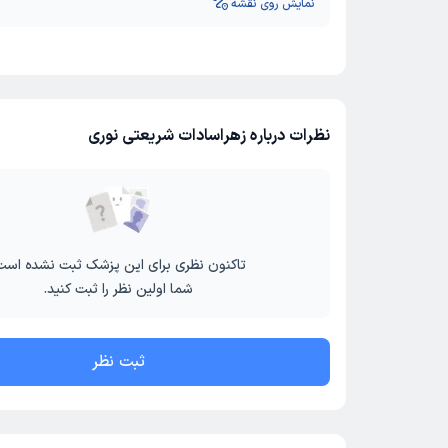
نمایش روی نقشه
نظرات درباره زهراسادات شریعتی نوری
تاکنون نظری برای این پزشک ثبت نشده است
شما اولین نظر را ثبت کنید.
ثبت نظر