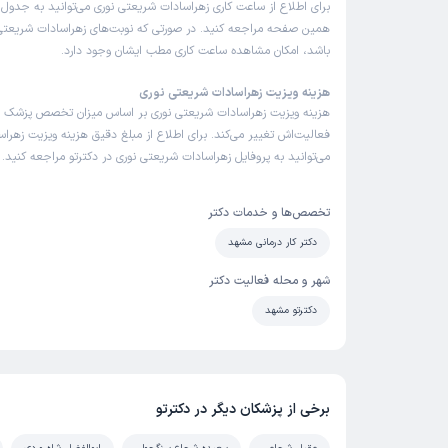
برای اطلاع از ساعت کاری زهراسادات شریعتی نوری می‌توانید به جدول 
همین صفحه مراجعه کنید. در صورتی که نوبت‌های زهراسادات شریعتی ن
باشد، امکان مشاهده ساعت کاری مطب ایشان وجود دارد.
هزینه ویزیت زهراسادات شریعتی نوری
هزینه ویزیت زهراسادات شریعتی نوری بر اساس میزان تخصص پزشک 
فعالیت‌اش تغییر می‌کند. برای اطلاع از مبلغ دقیق هزینه ویزیت زهرا
می‌توانید به پروفایل زهراسادات شریعتی نوری در دکترتو مراجعه کنید.
تخصص‌ها و خدمات دکتر
دکتر کار درمانی مشهد
شهر و محله فعالیت دکتر
دکترتو مشهد
برخی از پزشکان دیگر در دکترتو