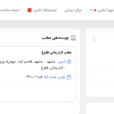
وره آنلاین
مراکز درمانی
آزمایشگاه آنلاین
مجله سلامت
نوبت‌دهی مطب
مطب کاردرمانی طلوع
نوبت اینترنتی
آدرس:
، کاردرمانی طلوع
اولین نوبت آزاد:
فردا | 14:00