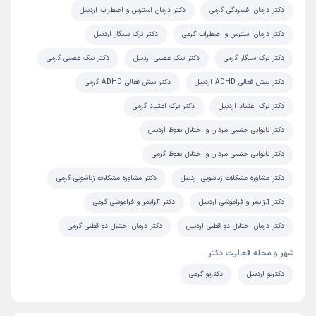
دکتر درمان افسردگی گرمی
دکتر درمان استرس و اضطراب اردبیل
دکتر درمان استرس و اضطراب گرمی
دکتر ترک سیگار اردبیل
دکتر ترک سیگار گرمی
دکتر تیک عصبی اردبیل
دکتر تیک عصبی گرمی
دکتر بیش فعالی ADHD اردبیل
دکتر بیش فعالی ADHD گرمی
دکتر ترک اعتیاد اردبیل
دکتر ترک اعتیاد گرمی
دکتر ناتوانی جنسی مردان و اختلال نعوظ اردبیل
دکتر ناتوانی جنسی مردان و اختلال نعوظ گرمی
دکتر مشاوره مشکلات زناشویی اردبیل
دکتر مشاوره مشکلات زناشویی گرمی
دکتر آلزایمر و فراموشی اردبیل
دکتر آلزایمر و فراموشی گرمی
دکتر درمان اختلال دو قطبی اردبیل
دکتر درمان اختلال دو قطبی گرمی
شهر و محله فعالیت دکتر
دکترتو اردبیل
دکترتو گرمی