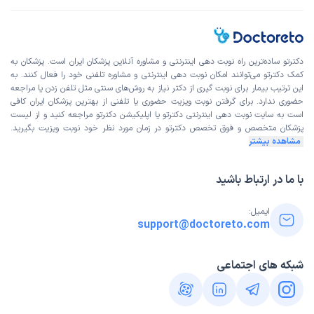
دکترتو ساده‌ترین راه نوبت‌ دهی اینترنتی و مشاوره آنلاین پزشکان ایران است. پزشکان به
کمک دکترتو می‌توانند امکان نوبت دهی اینترنتی و مشاوره تلفنی خود را فعال کنند. به
این ترتیب بیمار برای نوبت گیری از دکتر نیاز به روش‌های سنتی مثل تلفن زدن یا مراجعه
حضوری ندارد. برای گرفتن نوبت ویزیت حضوری یا تلفنی از بهترین پزشکان ایران کافی
است به
سایت نوبت دهی اینترنتی
دکترتو یا اپلیکیشن دکترتو مراجعه کنید و از
لیست
پزشکان متخصص و فوق تخصص
دکترتو در زمان مورد نظر خود نوبت ویزیت بگیرید.
مشاهده بیشتر
با ما در ارتباط باشید
ایمیل:
support@doctoreto.com
شبکه های اجتماعی