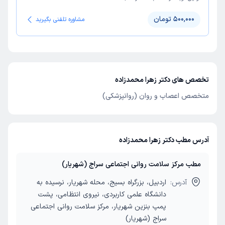
500,000 تومان
مشاوره تلفنی بگیرید
تخصص های دکتر زهرا محمدزاده
متخصص اعصاب و روان (روانپزشکی)
آدرس مطب دکتر زهرا محمدزاده
مطب مرکز سلامت روانی اجتماعی سراج (شهریار)
آدرس:
اردبیل، بزرگراه بسیج، محله شهریار، نرسیده به
دانشگاه علمی کاربردی، نیروی انتظامی، پشت
پمپ بنزین شهریار، مرکز سلامت روانی اجتماعی
سراج (شهریار)