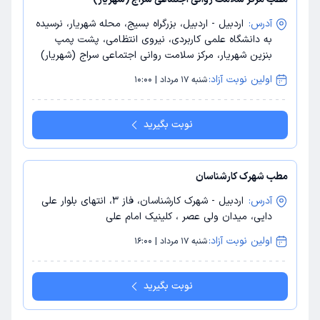
آدرس:
اردبیل - اردبیل، بزرگراه بسیج، محله شهریار، نرسیده
به دانشگاه علمی کاربردی، نیروی انتظامی، پشت پمپ
بنزین شهریار، مرکز سلامت روانی اجتماعی سراج (شهریار)
اولین نوبت آزاد:
شنبه 17 مرداد | 10:00
نوبت بگیرید
مطب شهرک کارشناسان
آدرس:
اردبیل - شهرک کارشناسان، فاز 3، انتهای بلوار علی
دایی، میدان ولی عصر ، کلینیک امام علی
اولین نوبت آزاد:
شنبه 17 مرداد | 16:00
نوبت بگیرید