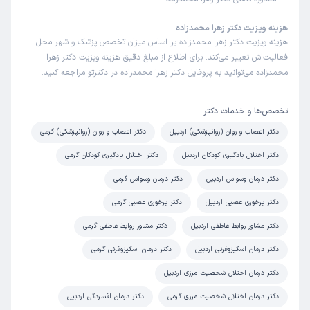
هزینه ویزیت دکتر زهرا محمدزاده
هزینه ویزیت دکتر زهرا محمدزاده بر اساس میزان تخصص پزشک و شهر محل
فعالیت‌اش تغییر می‌کند. برای اطلاع از مبلغ دقیق هزینه ویزیت دکتر زهرا
محمدزاده می‌توانید به پروفایل دکتر زهرا محمدزاده در دکترتو مراجعه کنید.
تخصص‌ها و خدمات دکتر
دکتر اعصاب و روان (روانپزشکی) اردبیل
دکتر اعصاب و روان (روانپزشکی) گرمی
دکتر اختلال یادگیری کودکان اردبیل
دکتر اختلال یادگیری کودکان گرمی
دکتر درمان وسواس اردبیل
دکتر درمان وسواس گرمی
دکتر پرخوری عصبی اردبیل
دکتر پرخوری عصبی گرمی
دکتر مشاور روابط عاطفی اردبیل
دکتر مشاور روابط عاطفی گرمی
دکتر درمان اسکیزوفرنی اردبیل
دکتر درمان اسکیزوفرنی گرمی
دکتر درمان اختلال شخصیت مرزی اردبیل
دکتر درمان اختلال شخصیت مرزی گرمی
دکتر درمان افسردگی اردبیل