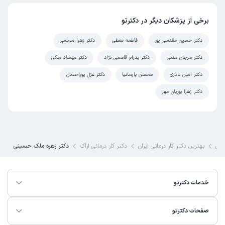
برخی از پزشکان دیگر در دکترتو
دکتر حسین مقدسی پور
فاطمه معطی
دکتر زهرا مسلمی
دکتر مرجان مدنی
دکتر پدرام قاسمی نژاد
دکتر مهشاد ملکی
دکتر امین نادری
محسن پارسانیا
دکتر غزل پوراحسان
دکتر زهرا پوریان مهر
کی
بهترین دکتر کار درمانی ایران
دکتر کار درمانی اراک
دکتر زهره ملک حسینی
خدمات دکترتو
صفحات دکترتو