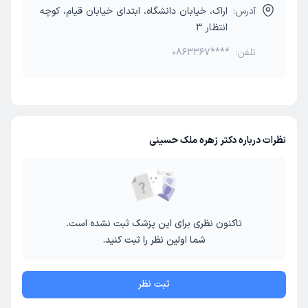
آدرس:
اراک، خیابان دانشگاه، ابتدای خیابان قیام، کوچه
انتظار 3
تلفن:
0863367****
نظرات درباره دکتر زهره ملک حسینی
تاکنون نظری برای این پزشک ثبت نشده است.
شما اولین نظر را ثبت کنید.
ثبت نظر