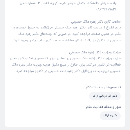
اراک، خیابان دانشگاه، ابتدای خیابان قیام، کوچه انتظار 3، شماره تلفن:
08633671826
ساعت کاری دکتر زهره ملک حسینی
برای اطلاع از ساعت کاری دکتر زهره ملک حسینی می‌توانید به جدول نوبت‌های
دکتر در همین صفحه مراجعه کنید. در صورتی که نوبت‌های دکتر زهره ملک
حسینی در دکترتو باز باشد، امکان مشاهده ساعت کاری مطب ایشان وجود دارد.
هزینه ویزیت دکتر زهره ملک حسینی
هزینه ویزیت دکتر زهره ملک حسینی بر اساس میزان تخصص پزشک و شهر محل
فعالیت‌اش تغییر می‌کند. برای اطلاع از مبلغ دقیق هزینه ویزیت دکتر زهره ملک
حسینی می‌توانید به پروفایل دکتر زهره ملک حسینی در دکترتو مراجعه کنید.
تخصص‌ها و خدمات دکتر
دکتر کار درمانی اراک
شهر و محله فعالیت دکتر
دکترتو اراک