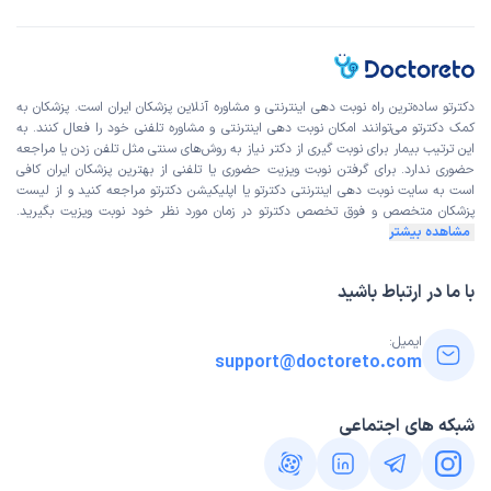
دکترتو ساده‌ترین راه نوبت‌ دهی اینترنتی و مشاوره آنلاین پزشکان ایران است. پزشکان به
کمک دکترتو می‌توانند امکان نوبت دهی اینترنتی و مشاوره تلفنی خود را فعال کنند. به
این ترتیب بیمار برای نوبت گیری از دکتر نیاز به روش‌های سنتی مثل تلفن زدن یا مراجعه
حضوری ندارد. برای گرفتن نوبت ویزیت حضوری یا تلفنی از بهترین پزشکان ایران کافی
است به
سایت نوبت دهی اینترنتی
دکترتو یا اپلیکیشن دکترتو مراجعه کنید و از
لیست
پزشکان متخصص و فوق تخصص
دکترتو در زمان مورد نظر خود نوبت ویزیت بگیرید.
مشاهده بیشتر
با ما در ارتباط باشید
ایمیل:
support@doctoreto.com
شبکه های اجتماعی