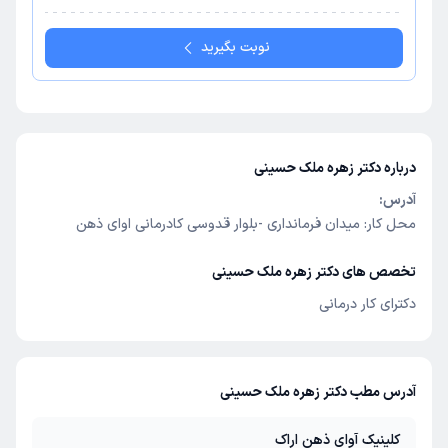
نوبت بگیرید
درباره دکتر زهره ملک حسینی
آدرس:
محل کار: میدان فرمانداری -بلوار قدوسی کادرمانی اوای ذهن
تخصص های دکتر زهره ملک حسینی
دکترای کار درمانی
آدرس مطب دکتر زهره ملک حسینی
کلینیک آوای ذهن اراک