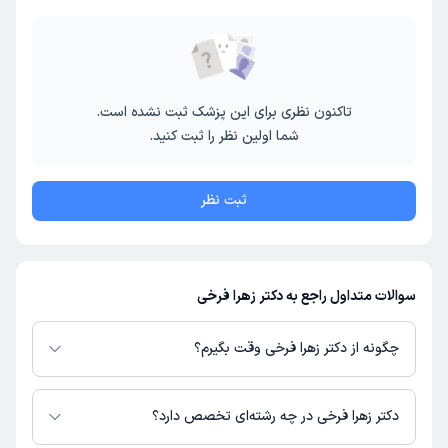
تاکنون نظری برای این پزشک ثبت نشده است.
شما اولین نظر را ثبت کنید.
ثبت نظر
سوالات متداول راجع به دکتر زهرا فرخی
چگونه از دکتر زهرا فرخی وقت بگیرم؟
در صورتی که
دکتر زهرا فرخی
دارای پروفایل فعال و نوبت‌دهی باز در پلتفرم
دکترتو باشند، می‌توانید از طریق این پلتفرم برای دریافت نوبت اقدام کنید. در
دکتر زهرا فرخی در چه رشته‌ای تخصص دارد؟
صورت فعال بودن پروفایل پزشک در دکترتو، امکان مشاهده نوبت‌های آزاد، آدرس