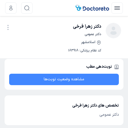
دکتر زهرا فرخی
دکتر عمومی
اسلامشهر
نوبت اینترنتی
کد نظام پزشکی
:
183918
نوبت‌دهی مطب
مشاهده وضعیت نوبت‌ها
تخصص های دکتر زهرا فرخی
دکتر عمومی