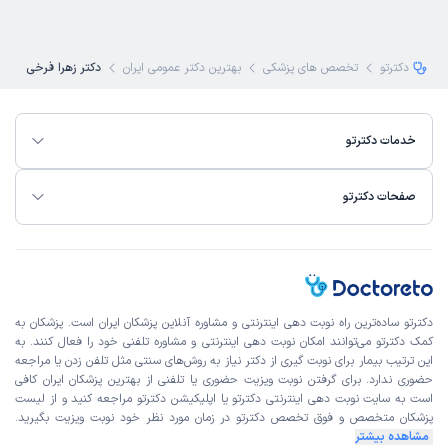
دکترتو
تخصص های پزشکی
بهترین دکتر عمومی ایران
دکتر زهرا فرخی
خدمات دکترتو
صفحات دکترتو
دکترتو ساده‌ترین راه نوبت‌ دهی اینترنتی و مشاوره آنلاین پزشکان ایران است. پزشکان به
کمک دکترتو می‌توانند امکان نوبت دهی اینترنتی و مشاوره تلفنی خود را فعال کنند. به
این ترتیب بیمار برای نوبت گیری از دکتر نیاز به روش‌های سنتی مثل تلفن زدن یا مراجعه
حضوری ندارد. برای گرفتن نوبت ویزیت حضوری یا تلفنی از بهترین پزشکان ایران کافی
است به
سایت نوبت دهی اینترنتی
دکترتو یا اپلیکیشن دکترتو مراجعه کنید و از
لیست
پزشکان متخصص و فوق تخصص
دکترتو در زمان مورد نظر خود نوبت ویزیت بگیرید.
مشاهده بیشتر