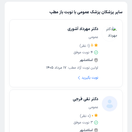
سایر پزشکان پزشک عمومی با نوبت باز مطب
دکتر مهرداد آشوری
عمومی
5
(
1
نظر)
4
نوبت موفق
اسلامشهر
اولین نوبت آزاد مطب:
17 مرداد 1405
نوبت بگیرید
دکتر تقی فرجی
عمومی
0
(
0
نظر)
3
نوبت موفق
اسلامشهر