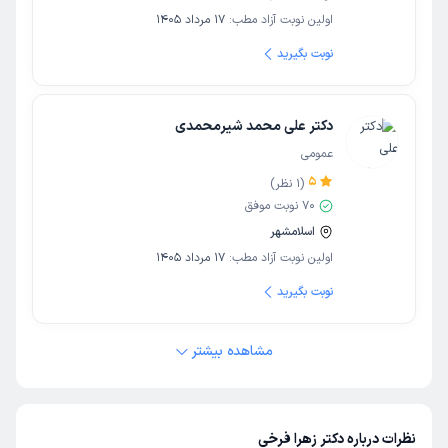
اولین نوبت آزاد مطب:
17 مرداد 1405
نوبت بگیرید
دکتر علی محمد شیرمحمدی
عمومی
5
(
1
نظر)
70
نوبت موفق
اسلامشهر
اولین نوبت آزاد مطب:
17 مرداد 1405
نوبت بگیرید
مشاهده بیشتر
نظرات درباره دکتر زهرا فرخی