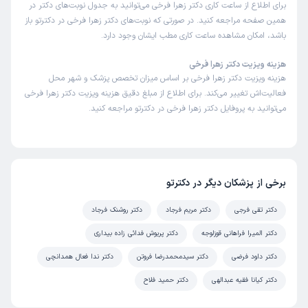
برای اطلاع از ساعت کاری دکتر زهرا فرخی می‌توانید به جدول نوبت‌های دکتر در
همین صفحه مراجعه کنید. در صورتی که نوبت‌های دکتر زهرا فرخی در دکترتو باز
باشد، امکان مشاهده ساعت کاری مطب ایشان وجود دارد.
هزینه ویزیت دکتر زهرا فرخی
هزینه ویزیت دکتر زهرا فرخی بر اساس میزان تخصص پزشک و شهر محل
فعالیت‌اش تغییر می‌کند. برای اطلاع از مبلغ دقیق هزینه ویزیت دکتر زهرا فرخی
می‌توانید به پروفایل دکتر زهرا فرخی در دکترتو مراجعه کنید.
برخی از پزشکان دیگر در دکترتو
دکتر تقی فرجی
دکتر مریم فرجاد
دکتر روشنک فرجاد
دکتر المیرا فراهانی قوزلوجه
دکتر پریوش فدائی زاده بیداری
دکتر داود فرضی
دکتر سیدمحمدرضا فروتن
دکتر ندا فعال همدانچی
دکتر کیانا فقیه عبدالهی
دکتر حمید فلاح