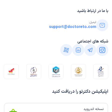
با ما در ارتباط باشید
ایمیل:
support@doctoreto.com
شبکه های اجتماعی
اپلیکیشن دکترتو را دریافت کنید
نسخه اندروید