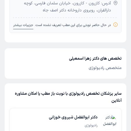
آدرس: کازرون - کازرون، خیابان سلمان فارسی، کوچه
دارالقران، روبروی داروخانه دکتر اصف جاه
در حال حاضر نوبتی برای این مطب تعریف نشده است.
جزییات بیشتر
تخصص های دکتر زهرا اسمعیلی
متخصص رادیولوژی
سایر پزشکان تخصص رادیولوژی با نوبت باز مطب یا امکان مشاوره
آنلاین
دکتر ابوالفضل شیروی خوزانی
رادیولوژی