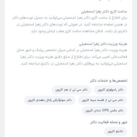
ساعت کاری دکتر زهرا اسمعیلی
برای اطلاع از ساعت کاری دکتر زهرا اسمعیلی می‌توانید به جدول نوبت‌های دکتر
در همین صفحه مراجعه کنید. در صورتی که نوبت‌های دکتر زهرا اسمعیلی در
دکترتو باز باشد، امکان مشاهده ساعت کاری مطب ایشان وجود دارد.
هزینه ویزیت دکتر زهرا اسمعیلی
هزینه ویزیت دکتر زهرا اسمعیلی بر اساس میزان تخصص پزشک و شهر محل
فعالیت‌اش تغییر می‌کند. برای اطلاع از مبلغ دقیق هزینه ویزیت دکتر زهرا
اسمعیلی می‌توانید به پروفایل دکتر زهرا اسمعیلی در دکترتو مراجعه کنید.
تخصص‌ها و خدمات دکتر
دکتر رادیولوژی کازرون
دکتر سی تی از مغز کازرون
دکتر سی تی از قفسه سینه کازرون
دکتر سونوگرافی رکتال مقعدی کازرون
دکتر عکس OPG دندان کازرون
شهر و محله فعالیت دکتر
دکترتو کازرون