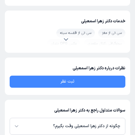
خدمات دکتر زهرا اسمعیلی
سی تی از مغز
سی تی از قفسه سینه
سونوگرافی رکتال مقعدی
عکس OPG دندان
نظرات درباره دکتر زهرا اسمعیلی
ثبت نظر
سوالات متداول راجع به دکتر زهرا اسمعیلی
چگونه از دکتر زهرا اسمعیلی وقت بگیرم؟