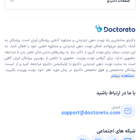
صفحات دکترتو
دکترتو ساده‌ترین راه نوبت‌ دهی اینترنتی و مشاوره آنلاین پزشکان ایران است. پزشکان به
کمک دکترتو می‌توانند امکان نوبت دهی اینترنتی و مشاوره تلفنی خود را فعال کنند. به
این ترتیب بیمار برای نوبت گیری از دکتر نیاز به روش‌های سنتی مثل تلفن زدن یا مراجعه
حضوری ندارد. برای گرفتن نوبت ویزیت حضوری یا تلفنی از بهترین پزشکان ایران کافی
است به
سایت نوبت دهی اینترنتی
دکترتو یا اپلیکیشن دکترتو مراجعه کنید و از
لیست
پزشکان متخصص و فوق تخصص
دکترتو در زمان مورد نظر خود نوبت ویزیت بگیرید.
مشاهده بیشتر
با ما در ارتباط باشید
ایمیل:
support@doctoreto.com
شبکه های اجتماعی