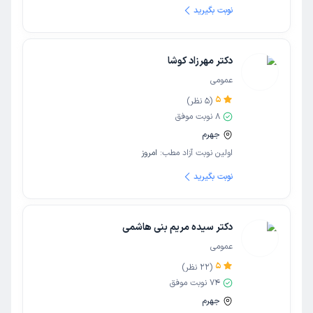
نوبت بگیرید
دکتر مهرزاد کوشا
عمومی
5
(
5
نظر)
8
نوبت موفق
جهرم
اولین نوبت آزاد مطب:
امروز
نوبت بگیرید
دکتر سیده مریم بنی هاشمی
عمومی
5
(
22
نظر)
74
نوبت موفق
جهرم