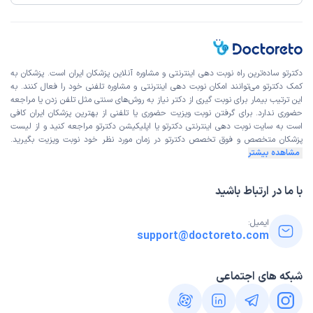
دکترتو ساده‌ترین راه نوبت‌ دهی اینترنتی و مشاوره آنلاین پزشکان ایران است. پزشکان به
کمک دکترتو می‌توانند امکان نوبت دهی اینترنتی و مشاوره تلفنی خود را فعال کنند. به
این ترتیب بیمار برای نوبت گیری از دکتر نیاز به روش‌های سنتی مثل تلفن زدن یا مراجعه
حضوری ندارد. برای گرفتن نوبت ویزیت حضوری یا تلفنی از بهترین پزشکان ایران کافی
است به
سایت نوبت دهی اینترنتی
دکترتو یا اپلیکیشن دکترتو مراجعه کنید و از
لیست
پزشکان متخصص و فوق تخصص
دکترتو در زمان مورد نظر خود نوبت ویزیت بگیرید.
مشاهده بیشتر
با ما در ارتباط باشید
ایمیل:
support@doctoreto.com
شبکه های اجتماعی