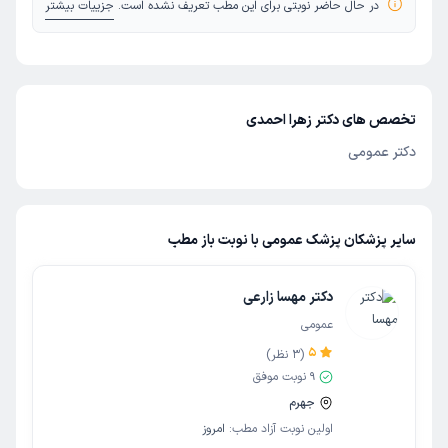
در حال حاضر نوبتی برای این مطب تعریف نشده است.
جزییات بیشتر
تخصص های دکتر زهرا احمدی
دکتر عمومی
سایر پزشکان پزشک عمومی با نوبت باز مطب
دکتر مهسا زارعی
عمومی
5
(
3
نظر)
9
نوبت موفق
جهرم
اولین نوبت آزاد مطب:
امروز