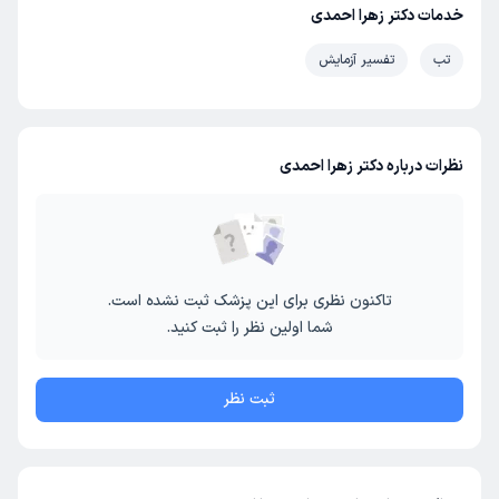
خدمات دکتر زهرا احمدی
تب
تفسیر آزمایش
نظرات درباره دکتر زهرا احمدی
تاکنون نظری برای این پزشک ثبت نشده است.
شما اولین نظر را ثبت کنید.
ثبت نظر