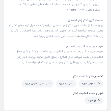
جهرم - خیابان 22بهمن - بن بست 10-22 - ساختمان الماس - پلاک 20،
شماره تلفن: 02154231877
ساعت کاری دکتر زهرا احمدی
برای اطلاع از ساعت کاری دکتر زهرا احمدی می‌توانید به جدول نوبت‌های دکتر در
همین صفحه مراجعه کنید. در صورتی که نوبت‌های دکتر زهرا احمدی در دکترتو
باز باشد، امکان مشاهده ساعت کاری مطب ایشان وجود دارد.
هزینه ویزیت دکتر زهرا احمدی
هزینه ویزیت دکتر زهرا احمدی بر اساس میزان تخصص پزشک و شهر محل
فعالیت‌اش تغییر می‌کند. برای اطلاع از مبلغ دقیق هزینه ویزیت دکتر زهرا
احمدی می‌توانید به پروفایل دکتر زهرا احمدی در دکترتو مراجعه کنید.
تخصص‌ها و خدمات دکتر
دکتر عمومی جهرم
دکتر تب جهرم
دکتر تفسیر آزمایش جهرم
شهر و محله فعالیت دکتر
دکترتو جهرم