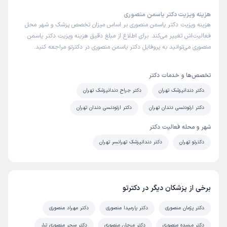
هزینه ویزیت دکتر یاسمن منصوری
هزینه ویزیت دکتر یاسمن منصوری بر اساس میزان تخصص پزشک و شهر محل
فعالیت‌اش تغییر می‌کند. برای اطلاع از مبلغ دقیق هزینه ویزیت دکتر یاسمن
منصوری می‌توانید به پروفایل دکتر یاسمن منصوری در دکترتو مراجعه کنید.
تخصص‌ها و خدمات دکتر
دکتر دندانپزشک تهران
دکتر جراح دندانپزشک تهران
دکتر ارتودنسی دندان تهران
دکتر ارتودنسی دندان تهران
شهر و محله فعالیت دکتر
دکترتو تهران
دکتر دندانپزشک تهرانسر تهران
برخی از پزشکان دیگر در دکترتو
دکتر پژمان منصوری
دکتر پارمیدا منصوری
دکتر مهراد منصوری
دکتر مرسده منصوری
دکتر مرجان منصوری
دکتر سحر منصوری تبار