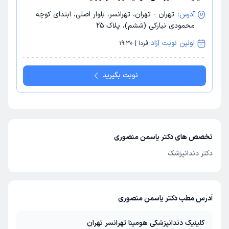
آدرس:
تهران - تهران، تهرانسر، بلوار اصلی، ابتدای کوچه
محمودی نیارکی (ششم)، پلاک 25
اولین نوبت آزاد:
فردا | 19:30
نوبت بگیرید
تخصص های دکتر یاسمن منصوری
دکتر دندانپزشک
آدرس مطب دکتر یاسمن منصوری
کلینیک دندانپزشکی هومینا تهرانسر تهران