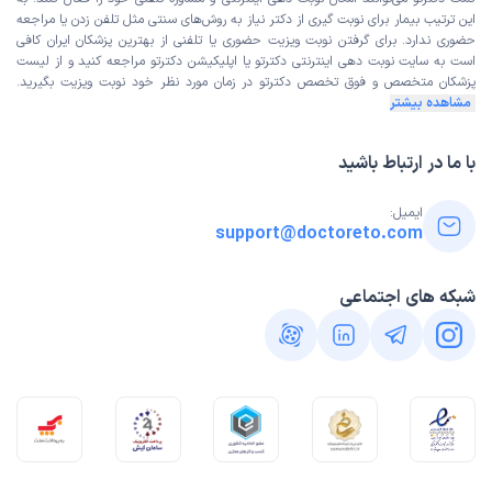
این ترتیب بیمار برای نوبت گیری از دکتر نیاز به روش‌های سنتی مثل تلفن زدن یا مراجعه
حضوری ندارد. برای گرفتن نوبت ویزیت حضوری یا تلفنی از بهترین پزشکان ایران کافی
است به
سایت نوبت دهی اینترنتی
دکترتو یا اپلیکیشن دکترتو مراجعه کنید و از
لیست
پزشکان متخصص و فوق تخصص
دکترتو در زمان مورد نظر خود نوبت ویزیت بگیرید.
مشاهده بیشتر
با ما در ارتباط باشید
ایمیل:
support@doctoreto.com
شبکه های اجتماعی