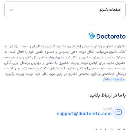
صفحات دکترتو
دکترتو ساده‌ترین راه نوبت‌ دهی اینترنتی و مشاوره آنلاین پزشکان ایران است. پزشکان به
کمک دکترتو می‌توانند امکان نوبت دهی اینترنتی و مشاوره تلفنی خود را فعال کنند. به
این ترتیب بیمار برای نوبت گیری از دکتر نیاز به روش‌های سنتی مثل تلفن زدن یا مراجعه
حضوری ندارد. برای گرفتن نوبت ویزیت حضوری یا تلفنی از بهترین پزشکان ایران کافی
است به
سایت نوبت دهی اینترنتی
دکترتو یا اپلیکیشن دکترتو مراجعه کنید و از
لیست
پزشکان متخصص و فوق تخصص
دکترتو در زمان مورد نظر خود نوبت ویزیت بگیرید.
مشاهده بیشتر
با ما در ارتباط باشید
ایمیل:
support@doctoreto.com