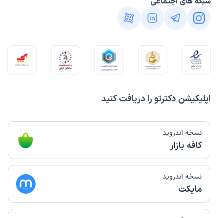
شبکه های اجتماعی
اپلیکیشن دکترتو را دریافت کنید
نسخه اندروید
کافه بازار
نسخه اندروید
مایکت