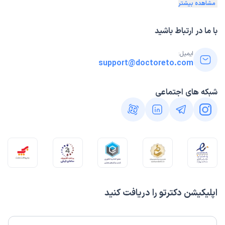
مشاهده بیشتر
با ما در ارتباط باشید
ایمیل:
support@doctoreto.com
شبکه های اجتماعی
اپلیکیشن دکترتو را دریافت کنید