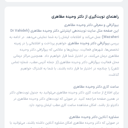
راهنمای نوبت‌گیری از
دکتر وحیده مظاهری
بیوگرافی و معرفی دکتر وحیده مظاهری
این صفحه مثل سایت نوبت‌دهی اینترنتی دکتر وحیده مظاهری (Dr Vahideh
Mazaheri)
عمل می‌کند و اطلاعات ایشان را به شما نمایش می‌دهد. در ادامه به
بررسی
بیوگرافی دکتر وحیده مظاهری
خواهیم پرداخت و اطلاعاتی را در زمینه
تخصص‌ها، شهرهای فعالیت، بیماری‌ها و علائمی که بیوگرافی دکتر وحیده
مظاهری درمان می‌کنند، در اختیار شما قرار خواهیم داد. همچنین مراکز درمانی
محل فعالیت بیوگرافی دکتر وحیده مظاهری (از جمله آدرس مطب، شماره تماس
تلفن) را چنانچه در اختیار ما قرار داده باشند، با شما به اشتراک خواهیم
گذاشت.
ساعت کاری دکتر وحیده مظاهری
برای اطلاع از ساعت کاری دکتر وحیده مظاهری می‌توانید به جدول نوبت‌های دکتر
در همین صفحه مراجعه کنید. در صورتی که نوبت‌های دکتر وحیده مظاهری در
دکترتو باز باشد، امکان مشاهده ساعت کاری مطب ایشان وجود دارد.
مشاوره آنلاین دکتر وحیده مظاهری
در صورتی که دکتر وحیده مظاهری امکان مشاوره آنلاین داشته باشند، می‌توانید با