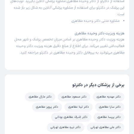
استفاده از دکترتو از دکتر وحیده مظاهری مشاوره پزشکی آنلاین بگیرید. نوبت‌های
این پزشک در دکترتو برای استفاده از مشاوره پزشکی آنلاین به شکل زیر باز شده
است:
مشاوره متنی دکتر وحیده مظاهری
هزینه ویزیت دکتر وحیده مظاهری
هزینه ویزیت دکتر وحیده مظاهری بر اساس میزان تخصص پزشک و شهر محل
فعالیت‌اش تغییر می‌کند. برای اطلاع از مبلغ دقیق هزینه ویزیت دکتر وحیده
مظاهری می‌توانید به پروفایل دکتر وحیده مظاهری در دکترتو مراجعه کنید.
برخی از پزشکان دیگر در دکترتو
دکتر مهدیه مظاهری
دکتر مسعود مظاهری
دکتر مارال مظاهری
دکتر سارا مظاهری
دکتر تینا مظاهری
دکتر پرویز مظاهری
دکتر پریسا مظاهری
دکتر اشرف مظاهری بودانی
دکتر علی مظاهری تهرانی
دکتر نیره مظاهری تهرانی