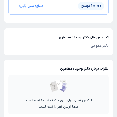
100,000 تومان
مشاوره متنی بگیرید
تخصص های دکتر وحیده مظاهری
دکتر عمومی
نظرات درباره دکتر وحیده مظاهری
تاکنون نظری برای این پزشک ثبت نشده است.
شما اولین نظر را ثبت کنید.