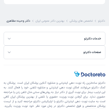
دکترتو
تخصص های پزشکی
بهترین دکتر عمومی ایران
دکتر وحیده مظاهری
خدمات دکترتو
صفحات دکترتو
دکترتو ساده‌ترین راه نوبت‌ دهی اینترنتی و مشاوره آنلاین پزشکان ایران است. پزشکان به
کمک دکترتو می‌توانند امکان نوبت دهی اینترنتی و مشاوره تلفنی خود را فعال کنند. به
این ترتیب بیمار برای نوبت گیری از دکتر نیاز به روش‌های سنتی مثل تلفن زدن یا مراجعه
حضوری ندارد. برای گرفتن نوبت ویزیت حضوری یا تلفنی از بهترین پزشکان ایران کافی
است به
سایت نوبت دهی اینترنتی
دکترتو یا اپلیکیشن دکترتو مراجعه کنید و از
لیست
پزشکان متخصص و فوق تخصص
دکترتو در زمان مورد نظر خود نوبت ویزیت بگیرید.