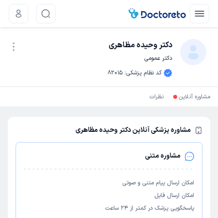
دکتر وحیده مظاهری
دکتر عمومی
نوبت اینترنتی
کد نظام پزشکی
:
82015
مشاوره آنلاین
نظرات
مشاوره پزشکی آنلاین دکتر وحیده مظاهری
مشاوره متنی
امکان ارسال پیام متنی و صوتی
امکان ارسال فایل
پاسخگویی پزشک در کمتر از ۲۴ ساعت