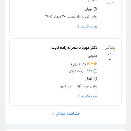
عمومی
تهران
اولین نوبت آزاد مطب:
20 مرداد 1405
نوبت بگیرید
دکتر مهرداد نصراله زاده ثابت
عمومی
4.4
(
208
نظر)
1667
نوبت موفق
تهران
اولین نوبت آزاد مطب:
امروز
نوبت بگیرید
مشاهده بیشتر