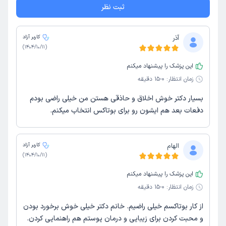
ثبت نظر
آذر
کاربر آزاد
)
1404/10/11
(
این پزشک را پیشنهاد میکنم
زمان انتظار:
0-15 دقیقه
بسیار دکتر خوش اخلاق و حاذقی هستن من خیلی راضی بودم
دفعات بعد هم ایشون رو برای بوتاکس انتخاب میکنم.
الهام
کاربر آزاد
)
1404/10/11
(
این پزشک را پیشنهاد میکنم
زمان انتظار:
0-15 دقیقه
از کار بوتاکسم خیلی راضیم. خانم دکتر خیلی خوش برخورد بودن
و محبت کردن برای زیبایی و درمان پوستم هم راهنمایی کردن.