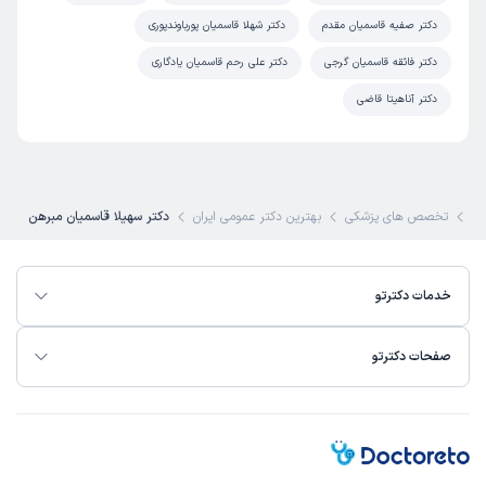
دکتر صفیه قاسمیان مقدم
دکتر شهلا قاسمیان پورباوندپوری
دکتر فائقه قاسمیان گرجی
دکتر علی رحم قاسمیان یادگاری
دکتر آناهیتا قاضی
تو
تخصص های پزشکی
بهترین دکتر عمومی ایران
دکتر سهیلا قاسمیان مبرهن
خدمات دکترتو
صفحات دکترتو