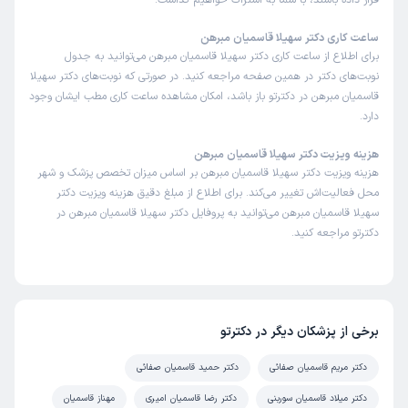
قرار داده باشند، با شما به اشتراک خواهیم گذاشت.
ساعت کاری دکتر سهیلا قاسمیان مبرهن
برای اطلاع از ساعت کاری دکتر سهیلا قاسمیان مبرهن می‌توانید به جدول
نوبت‌های دکتر در همین صفحه مراجعه کنید. در صورتی که نوبت‌های دکتر سهیلا
قاسمیان مبرهن در دکترتو باز باشد، امکان مشاهده ساعت کاری مطب ایشان وجود
دارد.
هزینه ویزیت دکتر سهیلا قاسمیان مبرهن
هزینه ویزیت دکتر سهیلا قاسمیان مبرهن بر اساس میزان تخصص پزشک و شهر
محل فعالیت‌اش تغییر می‌کند. برای اطلاع از مبلغ دقیق هزینه ویزیت دکتر
سهیلا قاسمیان مبرهن می‌توانید به پروفایل دکتر سهیلا قاسمیان مبرهن در
دکترتو مراجعه کنید.
برخی از پزشکان دیگر در دکترتو
دکتر مریم قاسمیان صفائی
دکتر حمید قاسمیان صفائی
دکتر میلاد قاسمیان سوربنی
دکتر رضا قاسمیان امیری
مهناز قاسمیان