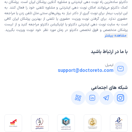
دکترتو ساده‌ترین راه نوبت‌ دهی اینترنتی و مشاوره آنلاین پزشکان ایران است. پزشکان به
کمک دکترتو می‌توانند امکان نوبت دهی اینترنتی و مشاوره تلفنی خود را فعال کنند. به
این ترتیب بیمار برای نوبت گیری از دکتر نیاز به روش‌های سنتی مثل تلفن زدن یا مراجعه
حضوری ندارد. برای گرفتن نوبت ویزیت حضوری یا تلفنی از بهترین پزشکان ایران کافی
است به
سایت نوبت دهی اینترنتی
دکترتو یا اپلیکیشن دکترتو مراجعه کنید و از
لیست
پزشکان متخصص و فوق تخصص
دکترتو در زمان مورد نظر خود نوبت ویزیت بگیرید.
مشاهده بیشتر
با ما در ارتباط باشید
ایمیل:
support@doctoreto.com
شبکه های اجتماعی