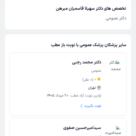
تخصص های دکتر سهیلا قاسمیان مبرهن
دکتر عمومی
سایر پزشکان پزشک عمومی با نوبت باز مطب
دکتر محمد رجبی
عمومی
0
(
0
نظر)
تهران
اولین نوبت آزاد مطب:
20 مرداد 1405
نوبت بگیرید
سیدامیرحسین صفوی