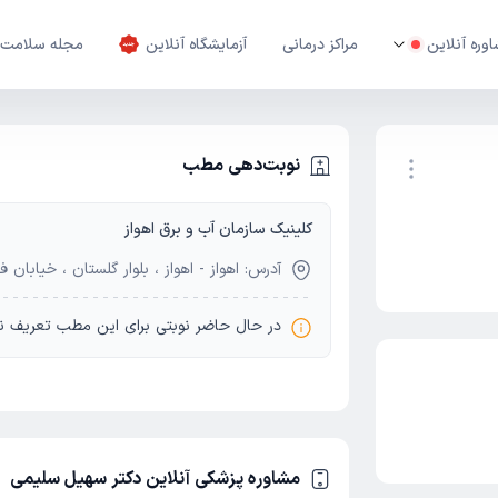
وره آنلاین
مراکز درمانی
آزمایشگاه آنلاین
مجله سلامت
نوبت‌دهی مطب
کلینیک سازمان آب و برق اهواز
نوبت اینترنتی
آدرس: اهواز - اهواز ، بلوار گلستان ، خیابان 
در حال حاضر نوبتی برای این مطب تعریف ن
مشاوره پزشکی آنلاین دکتر سهیل سلیمی