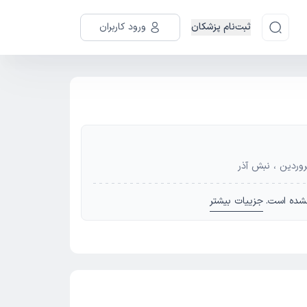
ثبت‌نام پزشکان
ورود کاربران
فروردین ، نبش آذر
شده است.
جزییات بیشتر