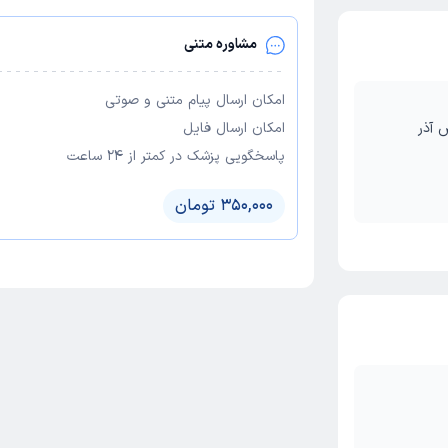
مشاوره متنی
امکان ارسال پیام متنی و صوتی
ش آذر
امکان ارسال فایل
پاسخگویی پزشک در کمتر از ۲۴ ساعت
350,000 تومان