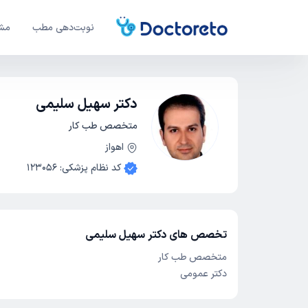
نوبت‌دهی مطب
مشا
دکتر سهیل سلیمی
متخصص طب کار
اهواز
کد نظام پزشکی
:
123056
تخصص های دکتر سهیل سلیمی
متخصص طب کار
دکتر عمومی