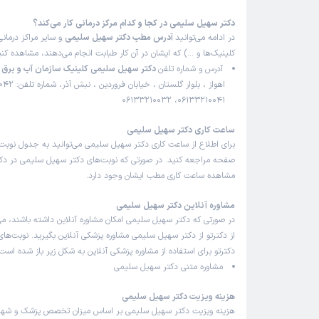
دکتر سهیل سلیمی در کجا و کدام مرکز درمانی کار می‌کند؟
در ادامه می‌توانید
آدرس مطب دکتر سهیل سلیمی
و سایر مراکز درمانی
کلینیک‌ها و …) که ایشان در آن کار طبابت انجام می‌دهند، مشاهده کنی
آدرس و شماره تلفن
دکتر سهیل سلیمی کلینیک سازمان آب و برق ا
06133210041، 06133210032
ساعت کاری دکتر سهیل سلیمی
برای اطلاع از ساعت کاری دکتر سهیل سلیمی می‌توانید به جدول نوبت
صفحه مراجعه کنید. در صورتی که نوبت‌های دکتر سهیل سلیمی در دکترت
مشاهده ساعت کاری مطب ایشان وجود دارد.
مشاوره آنلاین دکتر سهیل سلیمی
در صورتی که دکتر سهیل سلیمی امکان مشاوره آنلاین داشته باشند، می‌ت
از دکترتو از دکتر سهیل سلیمی مشاوره پزشکی آنلاین بگیرید. نوبت‌ها
دکترتو برای استفاده از مشاوره پزشکی آنلاین به شکل زیر باز شده است:
مشاوره متنی دکتر سهیل سلیمی
هزینه ویزیت دکتر سهیل سلیمی
هزینه ویزیت دکتر سهیل سلیمی بر اساس میزان تخصص پزشک و شهر