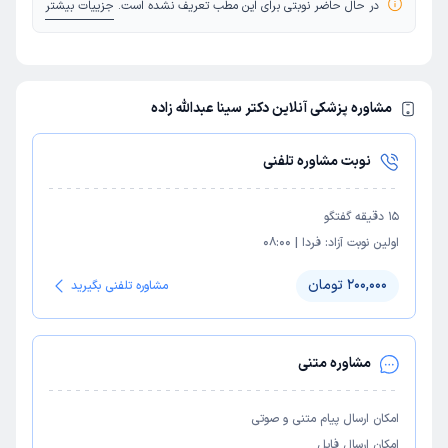
در حال حاضر نوبتی برای این مطب تعریف نشده است.
جزییات بیشتر
مشاوره پزشکی آنلاین دکتر سینا عبدالله زاده
نوبت مشاوره تلفنی
15
دقیقه گفتگو
اولین نوبت آزاد:
فردا
|
08:00
200,000 تومان
مشاوره تلفنی بگیرید
مشاوره متنی
امکان ارسال پیام متنی و صوتی
امکان ارسال فایل