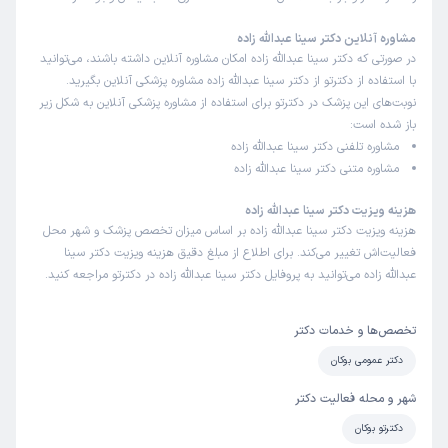
مشاوره آنلاین دکتر سینا عبدالله زاده
در صورتی که دکتر سینا عبدالله زاده امکان مشاوره آنلاین داشته باشند، می‌توانید
با استفاده از دکترتو از دکتر سینا عبدالله زاده مشاوره پزشکی آنلاین بگیرید.
نوبت‌های این پزشک در دکترتو برای استفاده از مشاوره پزشکی آنلاین به شکل زیر
باز شده است:
مشاوره تلفنی دکتر سینا عبدالله زاده
مشاوره متنی دکتر سینا عبدالله زاده
هزینه ویزیت دکتر سینا عبدالله زاده
هزینه ویزیت دکتر سینا عبدالله زاده بر اساس میزان تخصص پزشک و شهر محل
فعالیت‌اش تغییر می‌کند. برای اطلاع از مبلغ دقیق هزینه ویزیت دکتر سینا
عبدالله زاده می‌توانید به پروفایل دکتر سینا عبدالله زاده در دکترتو مراجعه کنید.
تخصص‌ها و خدمات دکتر
دکتر عمومی بوکان
شهر و محله فعالیت دکتر
دکترتو بوکان