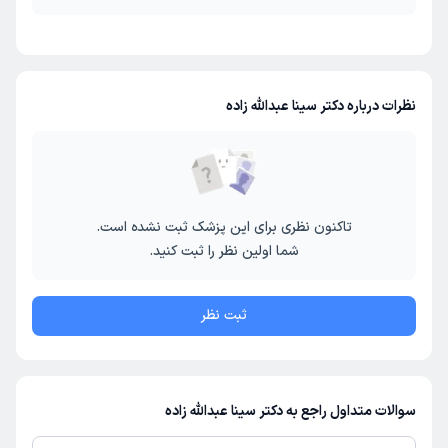
نظرات درباره دکتر سینا عبدالله زاده
تاکنون نظری برای این پزشک ثبت نشده است.
شما اولین نظر را ثبت کنید.
ثبت نظر
سوالات متداول راجع به دکتر سینا عبدالله زاده