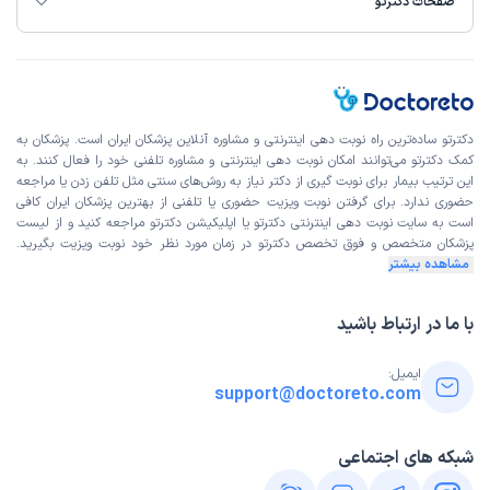
صفحات دکترتو
دکترتو ساده‌ترین راه نوبت‌ دهی اینترنتی و مشاوره آنلاین پزشکان ایران است. پزشکان به
کمک دکترتو می‌توانند امکان نوبت دهی اینترنتی و مشاوره تلفنی خود را فعال کنند. به
این ترتیب بیمار برای نوبت گیری از دکتر نیاز به روش‌های سنتی مثل تلفن زدن یا مراجعه
حضوری ندارد. برای گرفتن نوبت ویزیت حضوری یا تلفنی از بهترین پزشکان ایران کافی
است به
سایت نوبت دهی اینترنتی
دکترتو یا اپلیکیشن دکترتو مراجعه کنید و از
لیست
پزشکان متخصص و فوق تخصص
دکترتو در زمان مورد نظر خود نوبت ویزیت بگیرید.
مشاهده بیشتر
با ما در ارتباط باشید
ایمیل:
support@doctoreto.com
شبکه های اجتماعی