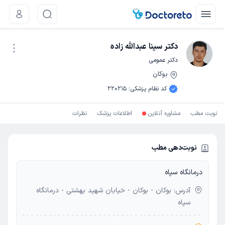
دکتر سینا عبدالله زاده
دکتر عمومی
بوکان
نوبت اینترنتی
کد نظام پزشکی
:
220215
نوبت مطب
مشاوره آنلاین
اطلاعات پزشک
نظرات
نوبت‌دهی مطب
درمانگاه سپاه
آدرس: بوکان - بوکان - خیابان شهید بهشتی - درمانگاه
سپاه