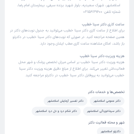
اسلامشهر، شهرک سعیدیه، بلوار شهید برنده سیفی، بیمارستان امام رضا،
شماره تلفن: 02156129600
ساعت کاری دکتر سینا خطیب
برای اطلاع از ساعت کاری دکتر سینا خطیب می‌توانید به جدول نوبت‌های دکتر در
همین صفحه مراجعه کنید. در صورتی که نوبت‌های دکتر سینا خطیب در دکترتو
باز باشد، امکان مشاهده ساعت کاری مطب ایشان وجود دارد.
هزینه ویزیت دکتر سینا خطیب
هزینه ویزیت دکتر سینا خطیب بر اساس میزان تخصص پزشک و شهر محل
فعالیت‌اش تغییر می‌کند. برای اطلاع از مبلغ دقیق هزینه ویزیت دکتر سینا
خطیب می‌توانید به پروفایل دکتر سینا خطیب در دکترتو مراجعه کنید.
تخصص‌ها و خدمات دکتر
دکتر عمومی اسلامشهر
دکتر تفسیر آزمایش اسلامشهر
دکتر سرماخوردگی اسلامشهر
دکتر شکم درد و دل درد اسلامشهر
شهر و محله فعالیت دکتر
دکترتو اسلامشهر