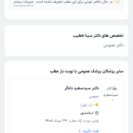
در حال حاضر نوبتی برای این مطب تعریف نشده است.
جزییات بیشتر
تخصص های دکتر سینا خطیب
دکتر عمومی
سایر پزشکان پزشک عمومی با نوبت باز مطب
دکتر سیدسعید دادگر
عمومی
0
(
0
نظر)
اسلامشهر
اولین نوبت آزاد مطب:
24 مرداد 1405
نوبت بگیرید