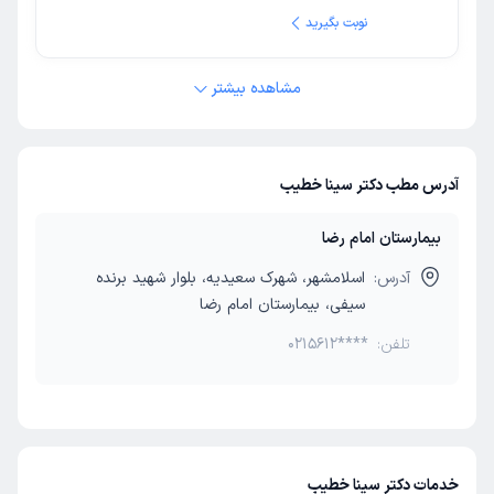
نوبت بگیرید
مشاهده بیشتر
آدرس مطب دکتر سینا خطیب
بیمارستان امام رضا
آدرس:
اسلامشهر، شهرک سعیدیه، بلوار شهید برنده
سیفی، بیمارستان امام رضا
تلفن:
0215612****
خدمات دکتر سینا خطیب