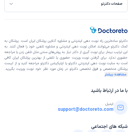
صفحات دکترتو
دکترتو ساده‌ترین راه نوبت‌ دهی اینترنتی و مشاوره آنلاین پزشکان ایران است. پزشکان به
کمک دکترتو می‌توانند امکان نوبت دهی اینترنتی و مشاوره تلفنی خود را فعال کنند. به
این ترتیب بیمار برای نوبت گیری از دکتر نیاز به روش‌های سنتی مثل تلفن زدن یا مراجعه
حضوری ندارد. برای گرفتن نوبت ویزیت حضوری یا تلفنی از بهترین پزشکان ایران کافی
است به
سایت نوبت دهی اینترنتی
دکترتو یا اپلیکیشن دکترتو مراجعه کنید و از
لیست
پزشکان متخصص و فوق تخصص
دکترتو در زمان مورد نظر خود نوبت ویزیت بگیرید.
مشاهده بیشتر
با ما در ارتباط باشید
ایمیل:
support@doctoreto.com
شبکه های اجتماعی