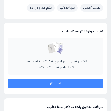
تفسیر آزمایش
سرماخوردگی
شکم درد و دل درد
نظرات درباره دکتر سینا خطیب
تاکنون نظری برای این پزشک ثبت نشده است.
شما اولین نظر را ثبت کنید.
ثبت نظر
سوالات متداول راجع به دکتر سینا خطیب