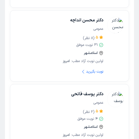
دکتر محسن انداچه
عمومی
5
(
8
نظر)
31
نوبت موفق
اسلامشهر
اولین نوبت آزاد مطب:
امروز
نوبت بگیرید
دکتر یوسف فاتحی
عمومی
5
(
2
نظر)
4
نوبت موفق
اسلامشهر
اولین نوبت آزاد مطب:
امروز