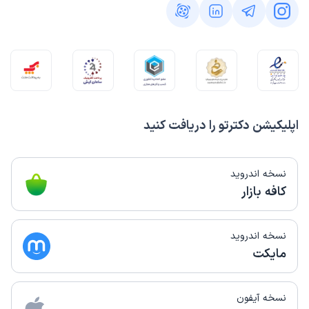
اپلیکیشن دکترتو را دریافت کنید
نسخه اندروید
کافه بازار
نسخه اندروید
مایکت
نسخه آیفون