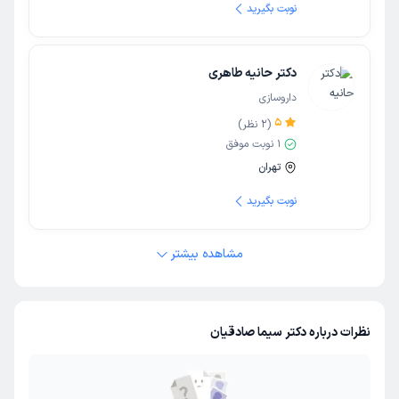
نوبت بگیرید
دکتر حانیه طاهری
داروسازی
5
(
2
نظر)
1
نوبت موفق
تهران
نوبت بگیرید
مشاهده بیشتر
نظرات درباره دکتر سیما صادقیان