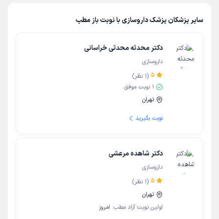
سایر پزشکان پزشک داروسازی با نوبت باز مطب
دکتر محدثه محدثی خراسانی
داروسازی
5
(
1
نظر)
1
نوبت موفق
تهران
نوبت بگیرید
دکتر شاهده مرعشی
داروسازی
5
(
1
نظر)
تهران
اولین نوبت آزاد مطب:
امروز