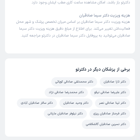
دکترتو باز باشد، امکان مشاهده ساعت کاری مطب ایشان وجود دارد.
هزینه ویزیت دکتر سیما صادقیان
هزینه ویزیت دکتر سیما صادقیان بر اساس میزان تخصص پزشک و شهر محل
فعالیت‌اش تغییر می‌کند. برای اطلاع از مبلغ دقیق هزینه ویزیت دکتر سیما
صادقیان می‌توانید به پروفایل دکتر سیما صادقیان در دکترتو مراجعه کنید.
برخی از پزشکان دیگر در دکترتو
دکتر تارا صادقیان
دکتر محمدتقی صادقی کوپائی
دکتر علیرضا صادقی نیکو
دکتر محمدرضا صادقی نژاد
دکتر تینا صادقی نصر
دکتر وحید صادقیان
دکتر سالار صادقیان آبادی
دکتر فرحناز صادقیان ریزی
دکتر نیلوفر صادقیان مارنانی
دکتر نسرین صادقیان گالشکلامی