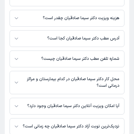
دکتر سیما صادقیان در تشخیص علائم و درمان بیماری‌های مرتبط با داروسازی
فعالیت می‌کنند.
هزینه ویزیت دکتر سیما صادقیان چقدر است؟
برای اطلاع از هزینه ویزیت دکتر سیما صادقیان، لازم است با مطب تماس بگیرید.
آدرس مطب دکتر سیما صادقیان کجا است؟
اطلاعات مربوط به آدرس مطب دکتر سیما صادقیان در حال حاضر در دسترس
نیست. برای دریافت اطلاعات دقیق‌تر، لطفاً با مطب تماس بگیرید.
شماره تلفن مطب دکتر سیما صادقیان چیست؟
شماره تماس مطب دکتر سیما صادقیان در حال حاضر در این صفحه ثبت نشده
است.
محل کار دکتر سیما صادقیان در کدام بیمارستان و مراکز
درمانی است؟
اطلاعاتی درباره محل فعالیت دکتر سیما صادقیان در مراکز درمانی در دسترس
نیست.
آیا امکان ویزیت آنلاین دکتر سیما صادقیان وجود دارد؟
در حال حاضر اطلاعاتی درباره ارائه ویزیت آنلاین توسط دکتر سیما صادقیان در
دسترس نیست. برای دریافت اطلاعات دقیق‌تر، لطفاً با مطب تماس بگیرید.
نزدیک‌ترین نوبت آزاد دکتر سیما صادقیان چه زمانی است؟