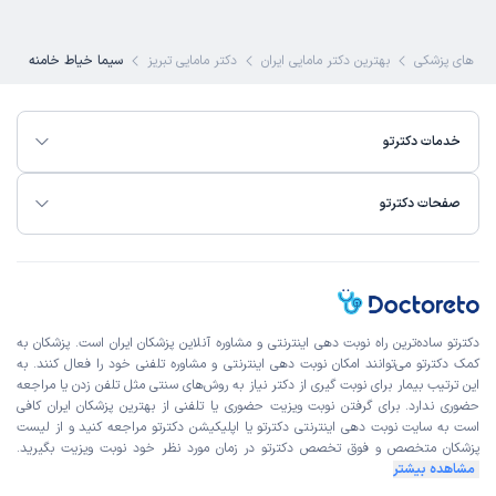
 های پزشکی
بهترین دکتر مامایی ایران
دکتر مامایی تبریز
سیما خیاط خامنه
خدمات دکترتو
صفحات دکترتو
دکترتو ساده‌ترین راه نوبت‌ دهی اینترنتی و مشاوره آنلاین پزشکان ایران است. پزشکان به
کمک دکترتو می‌توانند امکان نوبت دهی اینترنتی و مشاوره تلفنی خود را فعال کنند. به
این ترتیب بیمار برای نوبت گیری از دکتر نیاز به روش‌های سنتی مثل تلفن زدن یا مراجعه
حضوری ندارد. برای گرفتن نوبت ویزیت حضوری یا تلفنی از بهترین پزشکان ایران کافی
است به
سایت نوبت دهی اینترنتی
دکترتو یا اپلیکیشن دکترتو مراجعه کنید و از
لیست
پزشکان متخصص و فوق تخصص
دکترتو در زمان مورد نظر خود نوبت ویزیت بگیرید.
مشاهده بیشتر