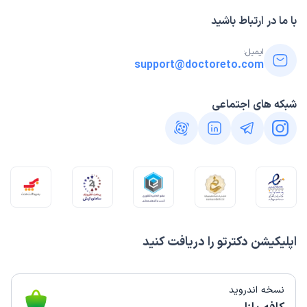
با ما در ارتباط باشید
ایمیل:
support@doctoreto.com
شبکه های اجتماعی
اپلیکیشن دکترتو را دریافت کنید
نسخه اندروید