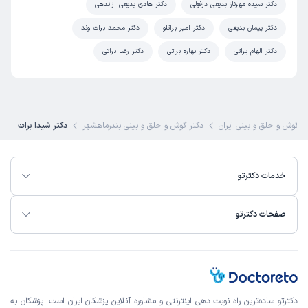
دکتر سیده مهرناز بدیعی دزفولی
دکتر هادی بدیعی ازاندهی
دکتر پیمان بدیعی
دکتر امیر براتلو
دکتر محمد برات وند
دکتر الهام براتی
دکتر بهاره براتی
دکتر رضا براتی
ر گوش و حلق و بینی ایران
دکتر گوش و حلق و بینی بندرماهشهر
دکتر شیدا برات
خدمات دکترتو
صفحات دکترتو
دکترتو ساده‌ترین راه نوبت‌ دهی اینترنتی و مشاوره آنلاین پزشکان ایران است. پزشکان به