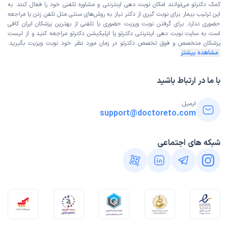
کمک دکترتو می‌توانند امکان نوبت دهی اینترنتی و مشاوره تلفنی خود را فعال کنند. به
این ترتیب بیمار برای نوبت گیری از دکتر نیاز به روش‌های سنتی مثل تلفن زدن یا مراجعه
حضوری ندارد. برای گرفتن نوبت ویزیت حضوری یا تلفنی از بهترین پزشکان ایران کافی
است به
سایت نوبت دهی اینترنتی
دکترتو یا اپلیکیشن دکترتو مراجعه کنید و از
لیست
پزشکان متخصص و فوق تخصص
دکترتو در زمان مورد نظر خود نوبت ویزیت بگیرید.
مشاهده بیشتر
با ما در ارتباط باشید
ایمیل:
support@doctoreto.com
شبکه های اجتماعی