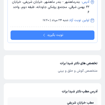
آدرس:
بندرماهشهر - بندر ماهشهر، خیابان شریفی، خیابان
22 بهمن شرقی، مجتمع پزشکی جاودانه، طبقه دوم، واحد
6
اولین نوبت آزاد:
شنبه 24 مرداد | 17:20
نوبت بگیرید
تخصص های دکتر شیدا برات
متخصص گوش و حلق و بینی
آدرس مطب دکتر شیدا برات
مطب خیابان شریفی