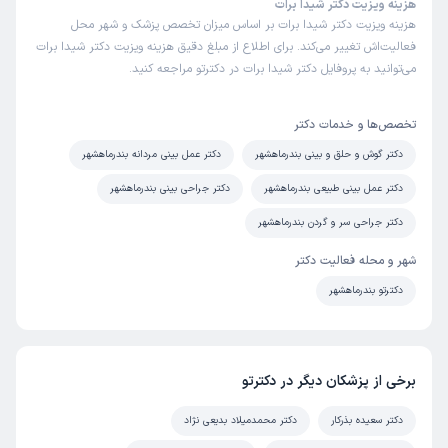
هزینه ویزیت دکتر شیدا برات
هزینه ویزیت دکتر شیدا برات بر اساس میزان تخصص پزشک و شهر محل
فعالیت‌اش تغییر می‌کند. برای اطلاع از مبلغ دقیق هزینه ویزیت دکتر شیدا برات
می‌توانید به پروفایل دکتر شیدا برات در دکترتو مراجعه کنید.
تخصص‌ها و خدمات دکتر
دکتر گوش و حلق و بینی بندرماهشهر
دکتر عمل بینی مردانه بندرماهشهر
دکتر عمل بینی طبیعی بندرماهشهر
دکتر جراحی بینی بندرماهشهر
دکتر جراحی سر و گردن بندرماهشهر
شهر و محله فعالیت دکتر
دکترتو بندرماهشهر
برخی از پزشکان دیگر در دکترتو
دکتر سعیده بذرکار
دکتر محمدمیلاد بدیعی نژاد