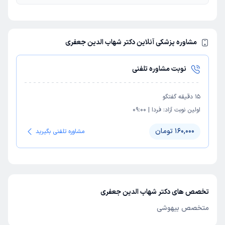
مشاوره پزشکی آنلاین دکتر شهاب الدین جعفری
نوبت مشاوره تلفنی
15
دقیقه گفتگو
اولین نوبت آزاد:
فردا
|
09:00
160,000 تومان
مشاوره تلفنی بگیرید
تخصص های دکتر شهاب الدین جعفری
متخصص بیهوشی