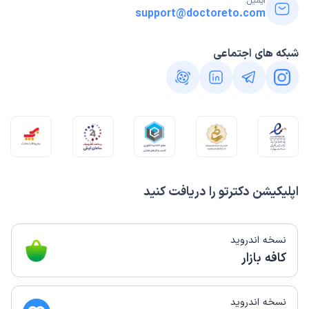
ایمیل:
support@doctoreto.com
شبکه های اجتماعی
اپلیکیشن دکترتو را دریافت کنید
نسخه اندروید
کافه بازار
نسخه اندروید