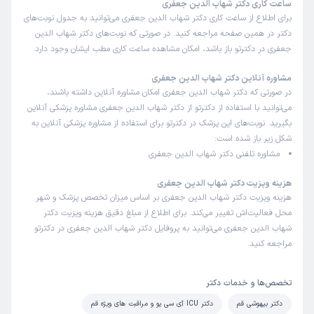
ساعت کاری دکتر شهاب الدین جعفری
برای اطلاع از ساعت کاری دکتر شهاب الدین جعفری می‌توانید به جدول نوبت‌های
دکتر در همین صفحه مراجعه کنید. در صورتی که نوبت‌های دکتر شهاب الدین
جعفری در دکترتو باز باشد، امکان مشاهده ساعت کاری مطب ایشان وجود دارد.
مشاوره آنلاین دکتر شهاب الدین جعفری
در صورتی که دکتر شهاب الدین جعفری امکان مشاوره آنلاین داشته باشند،
می‌توانید با استفاده از دکترتو از دکتر شهاب الدین جعفری مشاوره پزشکی آنلاین
بگیرید. نوبت‌های این پزشک در دکترتو برای استفاده از مشاوره پزشکی آنلاین به
شکل زیر باز شده است:
مشاوره تلفنی دکتر شهاب الدین جعفری
هزینه ویزیت دکتر شهاب الدین جعفری
هزینه ویزیت دکتر شهاب الدین جعفری بر اساس میزان تخصص پزشک و شهر
محل فعالیت‌اش تغییر می‌کند. برای اطلاع از مبلغ دقیق هزینه ویزیت دکتر
شهاب الدین جعفری می‌توانید به پروفایل دکتر شهاب الدین جعفری در دکترتو
مراجعه کنید.
تخصص‌ها و خدمات دکتر
دکتر بیهوشی قم
دکتر ICU آی سی یو و مراقبت های ویژه قم