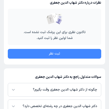
نظرات درباره دکتر شهاب الدین جعفری
تاکنون نظری برای این پزشک ثبت نشده است.
شما اولین نظر را ثبت کنید.
ثبت نظر
سوالات متداول راجع به دکتر شهاب الدین جعفری
چگونه از دکتر شهاب الدین جعفری وقت بگیرم؟
در صورتی که
دکتر شهاب الدین جعفری
دارای پروفایل فعال و نوبت‌دهی باز در
پلتفرم دکترتو باشند، می‌توانید از طریق این پلتفرم برای دریافت نوبت اقدام کنید.
دکتر شهاب الدین جعفری در چه رشته‌ای تخصص دارد؟