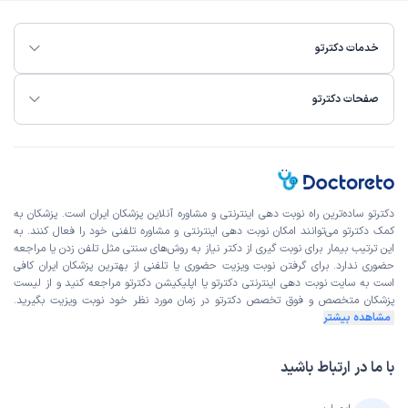
خدمات دکترتو
صفحات دکترتو
دکترتو ساده‌ترین راه نوبت‌ دهی اینترنتی و مشاوره آنلاین پزشکان ایران است. پزشکان به
کمک دکترتو می‌توانند امکان نوبت دهی اینترنتی و مشاوره تلفنی خود را فعال کنند. به
این ترتیب بیمار برای نوبت گیری از دکتر نیاز به روش‌های سنتی مثل تلفن زدن یا مراجعه
حضوری ندارد. برای گرفتن نوبت ویزیت حضوری یا تلفنی از بهترین پزشکان ایران کافی
است به
سایت نوبت دهی اینترنتی
دکترتو یا اپلیکیشن دکترتو مراجعه کنید و از
لیست
پزشکان متخصص و فوق تخصص
دکترتو در زمان مورد نظر خود نوبت ویزیت بگیرید.
مشاهده بیشتر
با ما در ارتباط باشید