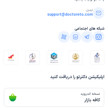
ایمیل:
support@doctoreto.com
شبکه های اجتماعی
اپلیکیشن دکترتو را دریافت کنید
نسخه اندروید
کافه بازار