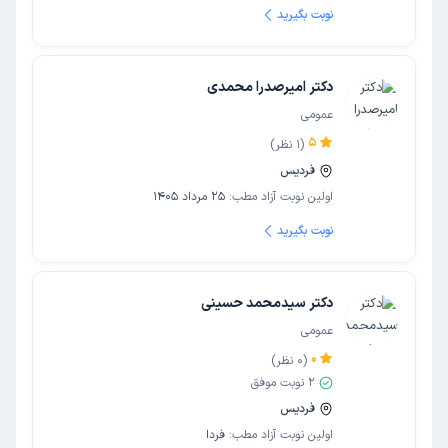
نوبت بگیرید
دکتر امیرصدرا محمدی
عمومی
5
(
1
نظر)
فردیس
اولین نوبت آزاد مطب:
25 مرداد 1405
نوبت بگیرید
دکتر سیدمحمد حسینی
عمومی
0
(
0
نظر)
2
نوبت موفق
فردیس
اولین نوبت آزاد مطب:
فردا