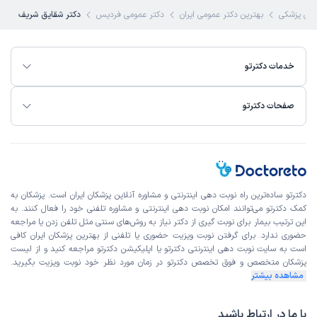
ی پزشکی
بهترین دکتر عمومی ایران
دکتر عمومی فردیس
دکتر شقایق شریف
خدمات دکترتو
صفحات دکترتو
دکترتو ساده‌ترین راه نوبت‌ دهی اینترنتی و مشاوره آنلاین پزشکان ایران است. پزشکان به
کمک دکترتو می‌توانند امکان نوبت دهی اینترنتی و مشاوره تلفنی خود را فعال کنند. به
این ترتیب بیمار برای نوبت گیری از دکتر نیاز به روش‌های سنتی مثل تلفن زدن یا مراجعه
حضوری ندارد. برای گرفتن نوبت ویزیت حضوری یا تلفنی از بهترین پزشکان ایران کافی
است به
سایت نوبت دهی اینترنتی
دکترتو یا اپلیکیشن دکترتو مراجعه کنید و از
لیست
پزشکان متخصص و فوق تخصص
دکترتو در زمان مورد نظر خود نوبت ویزیت بگیرید.
مشاهده بیشتر
با ما در ارتباط باشید