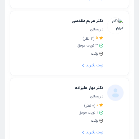
دکتر مریم مقدسی
داروسازی
5
(
3
نظر)
3
نوبت موفق
رشت
نوبت بگیرید
دکتر بهار علیزاده
داروسازی
0
(
0
نظر)
1
نوبت موفق
رشت
نوبت بگیرید