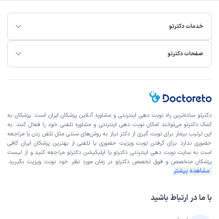
خدمات دکترتو
صفحات دکترتو
دکترتو ساده‌ترین راه نوبت‌ دهی اینترنتی و مشاوره آنلاین پزشکان ایران است. پزشکان به
کمک دکترتو می‌توانند امکان نوبت دهی اینترنتی و مشاوره تلفنی خود را فعال کنند. به
این ترتیب بیمار برای نوبت گیری از دکتر نیاز به روش‌های سنتی مثل تلفن زدن یا مراجعه
حضوری ندارد. برای گرفتن نوبت ویزیت حضوری یا تلفنی از بهترین پزشکان ایران کافی
است به
سایت نوبت دهی اینترنتی
دکترتو یا اپلیکیشن دکترتو مراجعه کنید و از
لیست
پزشکان متخصص و فوق تخصص
دکترتو در زمان مورد نظر خود نوبت ویزیت بگیرید.
مشاهده بیشتر
با ما در ارتباط باشید