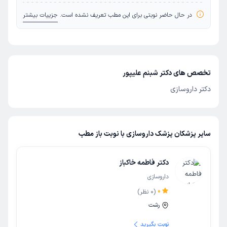
در حال حاضر نوبتی برای این مطب تعریف نشده است.
جزییات بیشتر
تخصص های دکتر شبنم علیپور
دکتر داروسازی
سایر پزشکان پزشک داروسازی با نوبت باز مطب
دکتر فاطمه خاکباز
داروسازی
0
(
0
نظر)
رشت
نوبت بگیرید