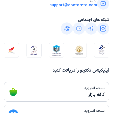
ایمیل:
support@doctoreto.com
شبکه های اجتماعی
اپلیکیشن دکترتو را دریافت کنید
نسخه اندروید
کافه بازار
نسخه اندروید