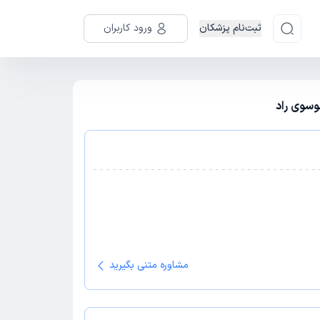
ثبت‌نام پزشکان
ورود کاربران
وسوی راد
مشاوره متنی بگیرید