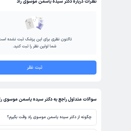
نظرات درباره دکتر سیده یاسمن موسوی راد
تاکنون نظری برای این پزشک ثبت نشده است
شما اولین نظر را ثبت کنید.
ثبت نظر
سوالات متداول راجع به دکتر سیده یاسمن موسوی را
چگونه از دکتر سیده یاسمن موسوی راد وقت بگیرم؟
در صورتی که
دکتر سیده یاسمن موسوی راد
دارای پروفایل فعال و نوبت‌