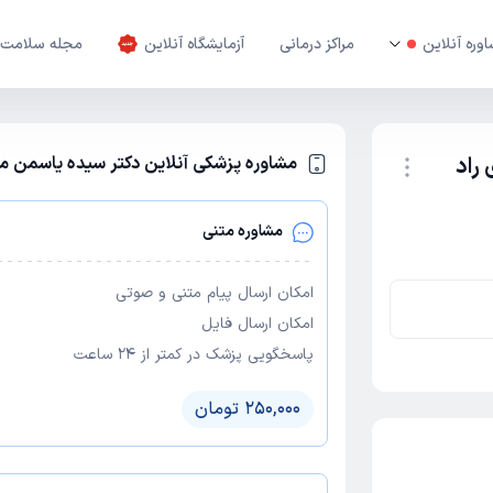
وره آنلاین
مراکز درمانی
آزمایشگاه آنلاین
مجله سلامت
راد
مشاوره پزشکی آنلاین دکتر سیده یاسمن م
نوبت اینترنتی
مشاوره متنی
امکان ارسال پیام متنی و صوتی
امکان ارسال فایل
پاسخگویی پزشک در کمتر از ۲۴ ساعت
250,000 تومان