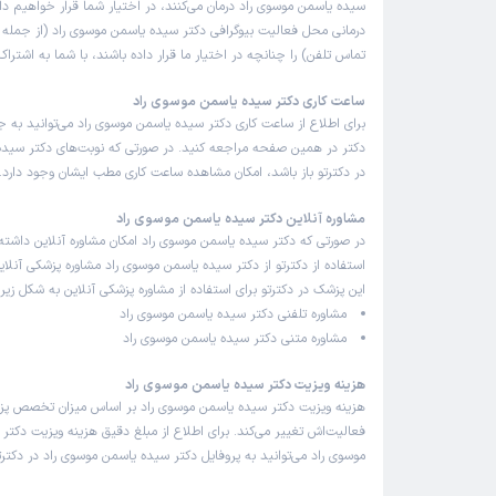
سیده یاسمن موسوی راد درمان می‌کنند، در اختیار شما قرار خواهیم دا
درمانی محل فعالیت بیوگرافی دکتر سیده یاسمن موسوی راد (از جمله
تماس تلفن) را چنانچه در اختیار ما قرار داده باشند، با شما به اشتر
ساعت کاری دکتر سیده یاسمن موسوی راد
برای اطلاع از ساعت کاری دکتر سیده یاسمن موسوی راد می‌توانید به 
دکتر در همین صفحه مراجعه کنید. در صورتی که نوبت‌های دکتر سیده
در دکترتو باز باشد، امکان مشاهده ساعت کاری مطب ایشان وجود دارد.
مشاوره آنلاین دکتر سیده یاسمن موسوی راد
در صورتی که دکتر سیده یاسمن موسوی راد امکان مشاوره آنلاین داشته ب
استفاده از دکترتو از دکتر سیده یاسمن موسوی راد مشاوره پزشکی آنلای
این پزشک در دکترتو برای استفاده از مشاوره پزشکی آنلاین به شکل زیر
مشاوره تلفنی دکتر سیده یاسمن موسوی راد
مشاوره متنی دکتر سیده یاسمن موسوی راد
هزینه ویزیت دکتر سیده یاسمن موسوی راد
هزینه ویزیت دکتر سیده یاسمن موسوی راد بر اساس میزان تخصص پ
فعالیت‌اش تغییر می‌کند. برای اطلاع از مبلغ دقیق هزینه ویزیت دکتر
موسوی راد می‌توانید به پروفایل دکتر سیده یاسمن موسوی راد در دکترت