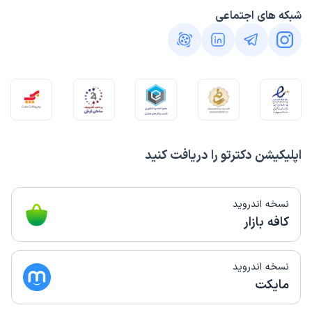
شبکه های اجتماعی
اپلیکیشن دکترتو را دریافت کنید
نسخه اندروید
کافه بازار
نسخه اندروید
مایکت