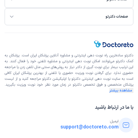
صفحات دکترتو
دکترتو ساده‌ترین راه نوبت‌ دهی اینترنتی و مشاوره آنلاین پزشکان ایران است. پزشکان به
کمک دکترتو می‌توانند امکان نوبت دهی اینترنتی و مشاوره تلفنی خود را فعال کنند. به
این ترتیب بیمار برای نوبت گیری از دکتر نیاز به روش‌های سنتی مثل تلفن زدن یا مراجعه
حضوری ندارد. برای گرفتن نوبت ویزیت حضوری یا تلفنی از بهترین پزشکان ایران کافی
است به
سایت نوبت دهی اینترنتی
دکترتو یا اپلیکیشن دکترتو مراجعه کنید و از
لیست
پزشکان متخصص و فوق تخصص
دکترتو در زمان مورد نظر خود نوبت ویزیت بگیرید.
مشاهده بیشتر
با ما در ارتباط باشید
ایمیل:
support@doctoreto.com