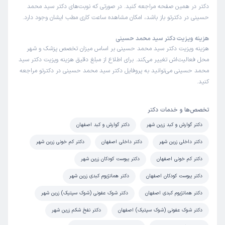
دکتر در همین صفحه مراجعه کنید. در صورتی که نوبت‌های دکتر سید محمد
حسینی در دکترتو باز باشد، امکان مشاهده ساعت کاری مطب ایشان وجود دارد.
هزینه ویزیت دکتر سید محمد حسینی
هزینه ویزیت دکتر سید محمد حسینی بر اساس میزان تخصص پزشک و شهر
محل فعالیت‌اش تغییر می‌کند. برای اطلاع از مبلغ دقیق هزینه ویزیت دکتر سید
محمد حسینی می‌توانید به پروفایل دکتر سید محمد حسینی در دکترتو مراجعه
کنید.
تخصص‌ها و خدمات دکتر
دکتر گوارش و کبد زرین شهر
دکتر گوارش و کبد اصفهان
دکتر داخلی زرین شهر
دکتر داخلی اصفهان
دکتر کم خونی زرین شهر
دکتر کم خونی اصفهان
دکتر یبوست کودکان زرین شهر
دکتر یبوست کودکان اصفهان
دکتر همانژیوم کبدی زرین شهر
دکتر همانژیوم کبدی اصفهان
دکتر شوک عفونی (شوک سپتیک) زرین شهر
دکتر شوک عفونی (شوک سپتیک) اصفهان
دکتر نفخ شکم زرین شهر