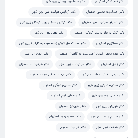
دکتر نفخ شکم اصفهان
دکتر حساسیت پوستی زرین شهر
دکتر حساسیت پوستی اصفهان
دکتر آزمایش هپاتیت سی زرین شهر
دکتر آزمایش هپاتیت سی اصفهان
دکتر گوش و حلق و بینی کودکان زرین شهر
دکتر گوش و حلق و بینی کودکان اصفهان
دکتر همانژیوم زرین شهر
دکتر همانژیوم اصفهان
دکتر عدم تحمل گلوتن (حساسیت به گلوتن) زرین شهر
دکتر عدم تحمل گلوتن (حساسیت به گلوتن) اصفهان
دکتر زردی زرین شهر
دکتر زردی اصفهان
دکتر هپاتیت ب زرین شهر
دکتر هپاتیت ب اصفهان
دکتر درمان اختلال خواب زرین شهر
دکتر درمان اختلال خواب اصفهان
دکتر سندروم شوگرن زرین شهر
دکتر سندروم شوگرن اصفهان
دکتر بیماری لایم زرین شهر
دکتر بیماری لایم اصفهان
دکتر هیپوفیز زرین شهر
دکتر هیپوفیز اصفهان
دکتر سندرم رینود زرین شهر
دکتر سندرم رینود اصفهان
دکتر هپاتیت زرین شهر
دکتر هپاتیت اصفهان