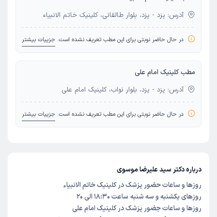
آدرس: یزد - یزد، بلوار طالقانی، کلینیک خاتم الانبیاء
در حال حاضر نوبتی برای این مطب تعریف نشده است.
جزییات بیشتر
مطب کلینیک امام علی
آدرس: یزد - یزد، بلوار نواب، کلینیک امام علی
در حال حاضر نوبتی برای این مطب تعریف نشده است.
جزییات بیشتر
درباره دکتر سید علیرضا موسوی
روزها و ساعات حضور پزشک در کلینیک خاتم الانبیاء
روزهای یکشنبه و سه شنبه
ساعت 18:30 الی 20
روزها و ساعات جضور پزشک در کلینیک امام علی