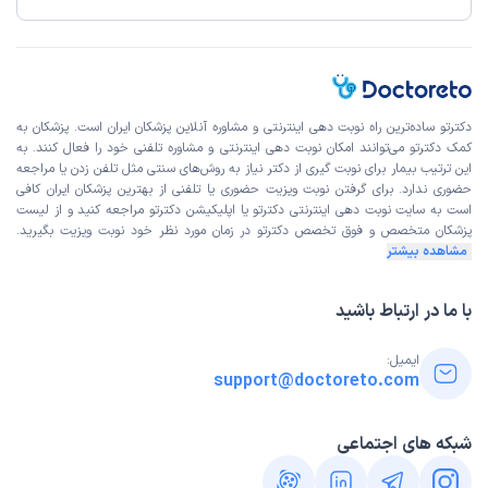
دکترتو ساده‌ترین راه نوبت‌ دهی اینترنتی و مشاوره آنلاین پزشکان ایران است. پزشکان به
کمک دکترتو می‌توانند امکان نوبت دهی اینترنتی و مشاوره تلفنی خود را فعال کنند. به
این ترتیب بیمار برای نوبت گیری از دکتر نیاز به روش‌های سنتی مثل تلفن زدن یا مراجعه
حضوری ندارد. برای گرفتن نوبت ویزیت حضوری یا تلفنی از بهترین پزشکان ایران کافی
است به
سایت نوبت دهی اینترنتی
دکترتو یا اپلیکیشن دکترتو مراجعه کنید و از
لیست
پزشکان متخصص و فوق تخصص
دکترتو در زمان مورد نظر خود نوبت ویزیت بگیرید.
مشاهده بیشتر
با ما در ارتباط باشید
ایمیل:
support@doctoreto.com
شبکه های اجتماعی