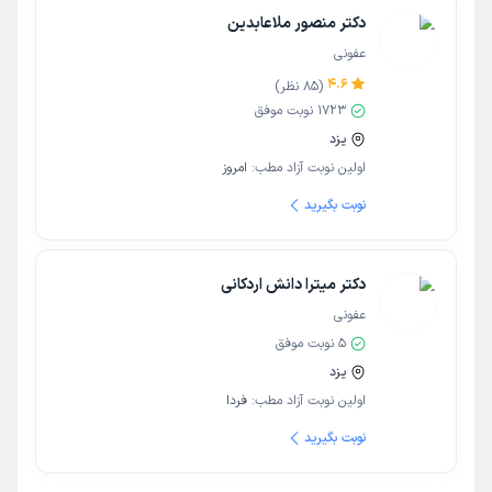
دکتر منصور ملاعابدین
عفونی
4.6
(
85
نظر)
1723
نوبت موفق
یزد
اولین نوبت آزاد مطب:
امروز
نوبت بگیرید
دکتر میترا دانش اردکانی
عفونی
5
نوبت موفق
یزد
اولین نوبت آزاد مطب:
فردا
نوبت بگیرید