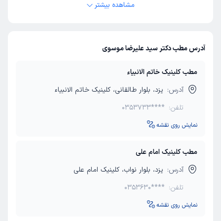
مشاهده بیشتر
آدرس مطب دکتر سید علیرضا موسوی
مطب کلینیک خاتم الانبیاء
آدرس:
یزد، بلوار طالقانی، کلینیک خاتم الانبیاء
تلفن:
0353733****
نمایش روی نقشه
مطب کلینیک امام علی
آدرس:
یزد، بلوار نواب، کلینیک امام علی
تلفن:
0353630****
نمایش روی نقشه