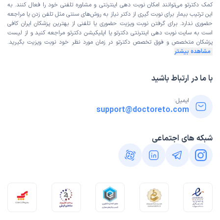
کمک دکترتو می‌توانند امکان نوبت دهی اینترنتی و مشاوره تلفنی خود را فعال کنند. به
این ترتیب بیمار برای نوبت گیری از دکتر نیاز به روش‌های سنتی مثل تلفن زدن یا مراجعه
حضوری ندارد. برای گرفتن نوبت ویزیت حضوری یا تلفنی از بهترین پزشکان ایران کافی
است به
سایت نوبت دهی اینترنتی
دکترتو یا اپلیکیشن دکترتو مراجعه کنید و از
لیست
پزشکان متخصص و فوق تخصص
دکترتو در زمان مورد نظر خود نوبت ویزیت بگیرید.
مشاهده بیشتر
با ما در ارتباط باشید
ایمیل:
support@doctoreto.com
شبکه های اجتماعی