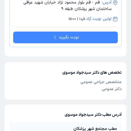
آدرس:
قم - قم بلوار محمود نژاد خیابان شهید عراقی
ساختمان شهر پزشکان طبقه 9
اولین نوبت آزاد:
فردا | 15:00
نوبت بگیرید
تخصص های دکتر سیدجواد موسوی
متخصص جراحی عمومی
دکتر عمومی
آدرس مطب دکتر سیدجواد موسوی
مطب مجتمع شهر پزشکان