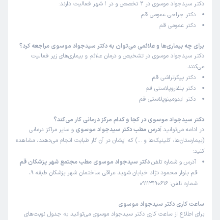
دکتر سیدجواد موسوی در 2 تخصص و در 1 شهر فعالیت دارند:
دکتر جراحی عمومی قم
دکتر عمومی قم
برای چه بیماری‌ها و علائمی می‌توان به دکتر سیدجواد موسوی مراجعه کرد؟
دکتر سیدجواد موسوی در تشخیص و درمان علائم و بیماری‌های زیر فعالیت
می‌کنند:
دکتر پیکرتراشی قم
دکتر بلفاروپلاستی قم
دکتر ابدومینوپلاستی قم
دکتر سیدجواد موسوی در کجا و کدام مرکز درمانی کار می‌کند؟
در ادامه می‌توانید
آدرس مطب دکتر سیدجواد موسوی
و سایر مراکز درمانی
(بیمارستان‌ها، کلینیک‌ها و …) که ایشان در آن کار طبابت انجام می‌دهند، مشاهده
کنید:
آدرس و شماره تلفن
دکتر سیدجواد موسوی مطب مجتمع شهر پزشکان قم
قم بلوار محمود نژاد خیابان شهید عراقی ساختمان شهر پزشکان طبقه 9،
شماره تلفن: 09113190616
ساعت کاری دکتر سیدجواد موسوی
برای اطلاع از ساعت کاری دکتر سیدجواد موسوی می‌توانید به جدول نوبت‌های