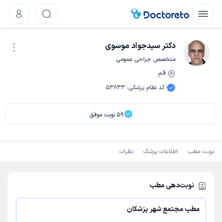
دکتر سیدجواد موسوی
متخصص جراحی عمومی
قم
نوبت اینترنتی
کد نظام پزشکی
:
53833
59
نوبت موفق
نوبت مطب
اطلاعات پزشک
نظرات
نوبت‌دهی مطب
مطب مجتمع شهر پزشکان