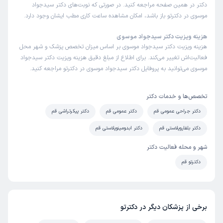
دکتر در همین صفحه مراجعه کنید. در صورتی که نوبت‌های دکتر سیدجواد
موسوی در دکترتو باز باشد، امکان مشاهده ساعت کاری مطب ایشان وجود دارد.
هزینه ویزیت دکتر سیدجواد موسوی
هزینه ویزیت دکتر سیدجواد موسوی بر اساس میزان تخصص پزشک و شهر محل
فعالیت‌اش تغییر می‌کند. برای اطلاع از مبلغ دقیق هزینه ویزیت دکتر سیدجواد
موسوی می‌توانید به پروفایل دکتر سیدجواد موسوی در دکترتو مراجعه کنید.
تخصص‌ها و خدمات دکتر
دکتر جراحی عمومی قم
دکتر عمومی قم
دکتر پیکرتراشی قم
دکتر بلفاروپلاستی قم
دکتر ابدومینوپلاستی قم
شهر و محله فعالیت دکتر
دکترتو قم
برخی از پزشکان دیگر در دکترتو