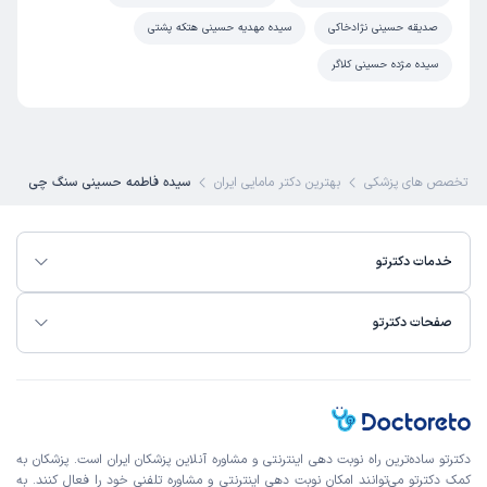
صدیقه حسینی نژادخاکی
سیده مهدیه حسینی هتکه پشتی
سیده مژده حسینی کلاگر
تخصص های پزشکی
بهترین دکتر مامایی ایران
سیده فاطمه حسینی سنگ چی
خدمات دکترتو
صفحات دکترتو
دکترتو ساده‌ترین راه نوبت‌ دهی اینترنتی و مشاوره آنلاین پزشکان ایران است. پزشکان به
کمک دکترتو می‌توانند امکان نوبت دهی اینترنتی و مشاوره تلفنی خود را فعال کنند. به