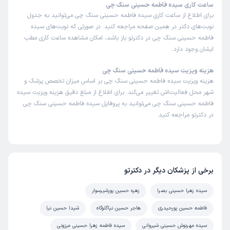
ساعت کاری سیده فاطمه حسینی سنگ چی
برای اطلاع از ساعت کاری سیده فاطمه حسینی سنگ چی می‌توانید به جدول
نوبت‌های دکتر در همین صفحه مراجعه کنید. در صورتی که نوبت‌های سیده
فاطمه حسینی سنگ چی در دکترتو باز باشد، امکان مشاهده ساعت کاری مطب
ایشان وجود دارد.
هزینه ویزیت سیده فاطمه حسینی سنگ چی
هزینه ویزیت سیده فاطمه حسینی سنگ چی بر اساس میزان تخصص پزشک و
شهر محل فعالیت‌اش تغییر می‌کند. برای اطلاع از مبلغ دقیق هزینه ویزیت سیده
فاطمه حسینی سنگ چی می‌توانید به پروفایل سیده فاطمه حسینی سنگ چی
در دکترتو مراجعه کنید.
برخی از پزشکان دیگر در دکترتو
سیده زهرا حسینی بصرا
زهره حسین پورشیرسوار
فاطمه حسین پورحیدری
هاجر حسین نیاگلوگاه
شیدا حسین نیا
سیده مهرنوش حسینی شیروانی
سیده فاطمه زهرا حسینی مرزونی