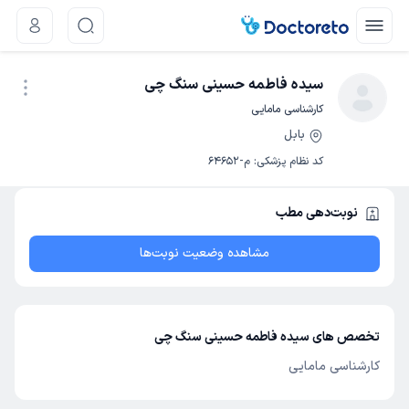
سیده فاطمه حسینی سنگ چی
کارشناسی مامایی
بابل
نوبت اینترنتی
کد نظام پزشکی
:
م-64652
نوبت‌دهی مطب
مشاهده وضعیت نوبت‌ها
تخصص های سیده فاطمه حسینی سنگ چی
کارشناسی مامایی