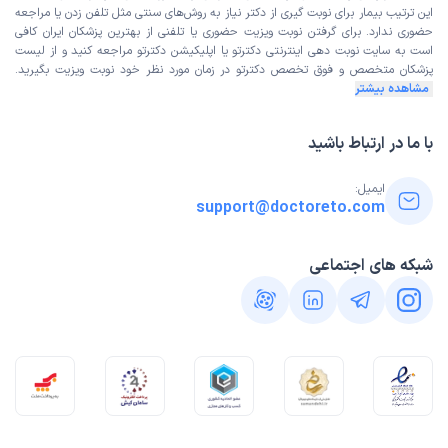
این ترتیب بیمار برای نوبت گیری از دکتر نیاز به روش‌های سنتی مثل تلفن زدن یا مراجعه
حضوری ندارد. برای گرفتن نوبت ویزیت حضوری یا تلفنی از بهترین پزشکان ایران کافی
است به
سایت نوبت دهی اینترنتی
دکترتو یا اپلیکیشن دکترتو مراجعه کنید و از
لیست
پزشکان متخصص و فوق تخصص
دکترتو در زمان مورد نظر خود نوبت ویزیت بگیرید.
مشاهده بیشتر
با ما در ارتباط باشید
ایمیل:
support@doctoreto.com
شبکه های اجتماعی