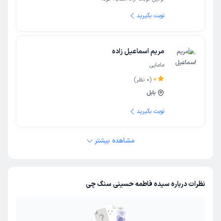
نوبت بگیرید
مریم اسماعیل زاده
مامایی
0
(
0
نظر)
بابل
نوبت بگیرید
مشاهده بیشتر
نظرات درباره سیده فاطمه حسینی سنگ چی