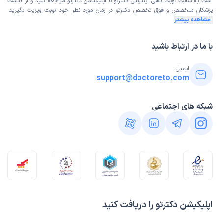
است به
سایت نوبت دهی اینترنتی
دکترتو یا اپلیکیشن دکترتو مراجعه کنید و از
لیست
پزشکان متخصص و فوق تخصص
دکترتو در زمان مورد نظر خود نوبت ویزیت بگیرید.
مشاهده بیشتر
با ما در ارتباط باشید
ایمیل:
support@doctoreto.com
شبکه های اجتماعی
اپلیکیشن دکترتو را دریافت کنید