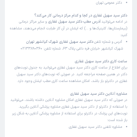
دکتر عمومی تهران
دکتر سید سهیل غفاری در کجا و کدام مرکز درمانی کار می‌کند؟
در ادامه می‌توانید
آدرس مطب دکتر سید سهیل غفاری
و سایر مراکز درمانی
(بیمارستان‌ها، کلینیک‌ها و …) که ایشان در آن کار طبابت انجام می‌دهند، مشاهده
کنید:
آدرس و شماره تلفن
دکتر سید سهیل غفاری شهرک کیانشهر تهران
شهرک کیانشهر خیابان فره داغی پلاک 63، شماره تلفن: 02133890360
ساعت کاری دکتر سید سهیل غفاری
برای اطلاع از ساعت کاری دکتر سید سهیل غفاری می‌توانید به جدول نوبت‌های
دکتر در همین صفحه مراجعه کنید. در صورتی که نوبت‌های دکتر سید سهیل
غفاری در دکترتو باز باشد، امکان مشاهده ساعت کاری مطب ایشان وجود دارد.
مشاوره آنلاین دکتر سید سهیل غفاری
در صورتی که دکتر سید سهیل غفاری امکان مشاوره آنلاین داشته باشند، می‌توانید
با استفاده از دکترتو از دکتر سید سهیل غفاری مشاوره پزشکی آنلاین بگیرید.
نوبت‌های این پزشک در دکترتو برای استفاده از مشاوره پزشکی آنلاین به شکل زیر
باز شده است:
مشاوره تلفنی دکتر سید سهیل غفاری