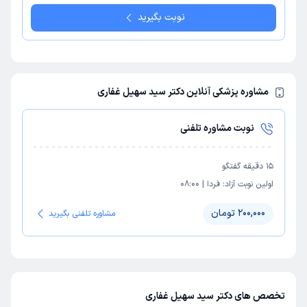
نوبت بگیرید
مشاوره پزشکی آنلاین دکتر سید سهیل غفاری
نوبت مشاوره تلفنی
15
دقیقه گفتگو
اولین نوبت آزاد:
فردا
|
08:00
200,000 تومان
مشاوره تلفنی بگیرید
تخصص های دکتر سید سهیل غفاری