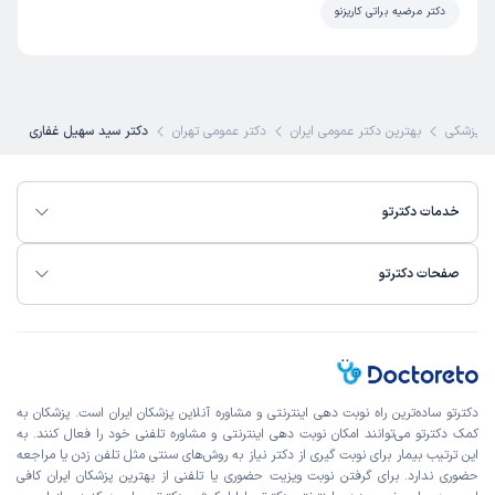
دکتر مرضیه براتی کاریزنو
 پزشکی
بهترین دکتر عمومی ایران
دکتر عمومی تهران
دکتر سید سهیل غفاری
خدمات دکترتو
صفحات دکترتو
دکترتو ساده‌ترین راه نوبت‌ دهی اینترنتی و مشاوره آنلاین پزشکان ایران است. پزشکان به
کمک دکترتو می‌توانند امکان نوبت دهی اینترنتی و مشاوره تلفنی خود را فعال کنند. به
این ترتیب بیمار برای نوبت گیری از دکتر نیاز به روش‌های سنتی مثل تلفن زدن یا مراجعه
حضوری ندارد. برای گرفتن نوبت ویزیت حضوری یا تلفنی از بهترین پزشکان ایران کافی