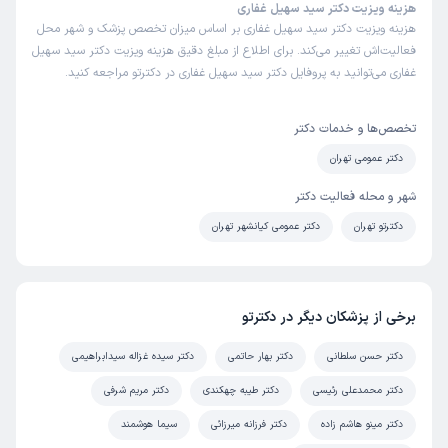
هزینه ویزیت دکتر سید سهیل غفاری
هزینه ویزیت دکتر سید سهیل غفاری بر اساس میزان تخصص پزشک و شهر محل
فعالیت‌اش تغییر می‌کند. برای اطلاع از مبلغ دقیق هزینه ویزیت دکتر سید سهیل
غفاری می‌توانید به پروفایل دکتر سید سهیل غفاری در دکترتو مراجعه کنید.
تخصص‌ها و خدمات دکتر
دکتر عمومی تهران
شهر و محله فعالیت دکتر
دکترتو تهران
دکتر عمومی کیانشهر تهران
برخی از پزشکان دیگر در دکترتو
دکتر حسن سلطانی
دکتر بهار حاتمی
دکتر سیده غزاله سیدابراهیمی
دکتر محمدعلی رئیسی
دکتر طیبه چهکندی
دکتر مریم شرفی
دکتر مینو هاشم زاده
دکتر فرزانه میرزائی
سیما هوشمند