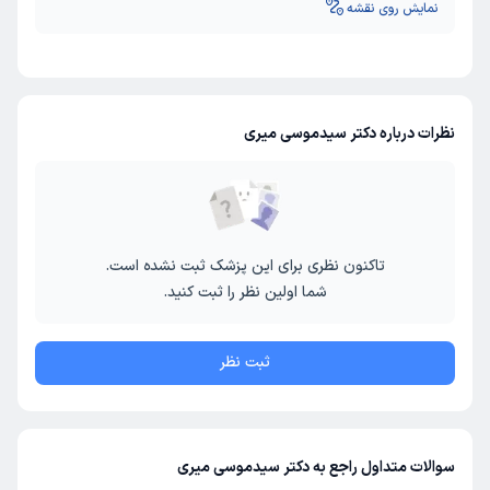
نمایش روی نقشه
نظرات درباره دکتر سیدموسی میری
تاکنون نظری برای این پزشک ثبت نشده است.
شما اولین نظر را ثبت کنید.
ثبت نظر
سوالات متداول راجع به دکتر سیدموسی میری