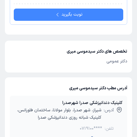
نوبت بگیرید
تخصص های دکتر سیدموسی میری
دکتر عمومی
آدرس مطب دکتر سیدموسی میری
کلینیک دندانپزشکی صدرا شهرصدرا
آدرس:
شیراز، شهر صدرا، بلوار مولانا، ساختمان فلورانس،
کلینیک شبانه روزی دندانپزشکی صدرا
تلفن:
0719100****