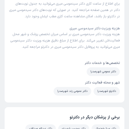
برای اطلاع از ساعت کاری دکتر سیدموسی میری می‌توانید به جدول نوبت‌های
دکتر در همین صفحه مراجعه کنید. در صورتی که نوبت‌های دکتر سیدموسی میری
در دکترتو باز باشد، امکان مشاهده ساعت کاری مطب ایشان وجود دارد.
هزینه ویزیت دکتر سیدموسی میری
هزینه ویزیت دکتر سیدموسی میری بر اساس میزان تخصص پزشک و شهر محل
فعالیت‌اش تغییر می‌کند. برای اطلاع از مبلغ دقیق هزینه ویزیت دکتر سیدموسی
میری می‌توانید به پروفایل دکتر سیدموسی میری در دکترتو مراجعه کنید.
تخصص‌ها و خدمات دکتر
دکتر عمومی شهرصدرا
شهر و محله فعالیت دکتر
دکترتو شهرصدرا
دکتر عمومی زند شهرصدرا
برخی از پزشکان دیگر در دکترتو
دکتر مینا خودحال
دکتر محسن شهیدی
دکتر عبداله صداقت