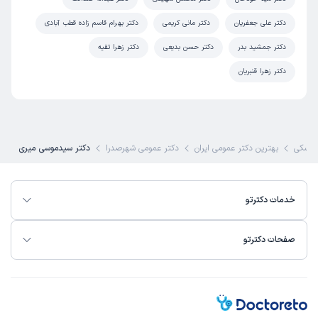
دکتر علی جعفریان
دکتر مانی کریمی
دکتر بهرام قاسم زاده قطب آبادی
دکتر جمشید بدر
دکتر حسن بدیعی
دکتر زهرا تقیه
دکتر زهرا قنبریان
پزشکی
بهترین دکتر عمومی ایران
دکتر عمومی شهرصدرا
دکتر سیدموسی میری
خدمات دکترتو
صفحات دکترتو