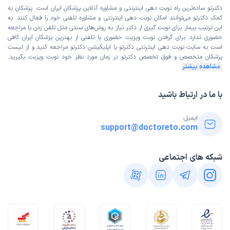
دکترتو ساده‌ترین راه نوبت‌ دهی اینترنتی و مشاوره آنلاین پزشکان ایران است. پزشکان به
کمک دکترتو می‌توانند امکان نوبت دهی اینترنتی و مشاوره تلفنی خود را فعال کنند. به
این ترتیب بیمار برای نوبت گیری از دکتر نیاز به روش‌های سنتی مثل تلفن زدن یا مراجعه
حضوری ندارد. برای گرفتن نوبت ویزیت حضوری یا تلفنی از بهترین پزشکان ایران کافی
است به
سایت نوبت دهی اینترنتی
دکترتو یا اپلیکیشن دکترتو مراجعه کنید و از
لیست
پزشکان متخصص و فوق تخصص
دکترتو در زمان مورد نظر خود نوبت ویزیت بگیرید.
مشاهده بیشتر
با ما در ارتباط باشید
ایمیل:
support@doctoreto.com
شبکه های اجتماعی