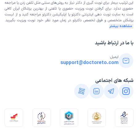
این ترتیب بیمار برای نوبت گیری از دکتر نیاز به روش‌های سنتی مثل تلفن زدن یا مراجعه
حضوری ندارد. برای گرفتن نوبت ویزیت حضوری یا تلفنی از بهترین پزشکان ایران کافی
است به
سایت نوبت دهی اینترنتی
دکترتو یا اپلیکیشن دکترتو مراجعه کنید و از
لیست
پزشکان متخصص و فوق تخصص
دکترتو در زمان مورد نظر خود نوبت ویزیت بگیرید.
مشاهده بیشتر
با ما در ارتباط باشید
ایمیل:
support@doctoreto.com
شبکه های اجتماعی