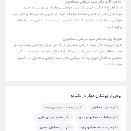
ساعت کاری دکتر سید مرتضی سجادیان
برای اطلاع از ساعت کاری دکتر سید مرتضی سجادیان می‌توانید به جدول
نوبت‌های دکتر در همین صفحه مراجعه کنید. در صورتی که نوبت‌های دکتر سید
مرتضی سجادیان در دکترتو باز باشد، امکان مشاهده ساعت کاری مطب ایشان
وجود دارد.
هزینه ویزیت دکتر سید مرتضی سجادیان
هزینه ویزیت دکتر سید مرتضی سجادیان بر اساس میزان تخصص پزشک و شهر
محل فعالیت‌اش تغییر می‌کند. برای اطلاع از مبلغ دقیق هزینه ویزیت دکتر سید
مرتضی سجادیان می‌توانید به پروفایل دکتر سید مرتضی سجادیان در دکترتو
مراجعه کنید.
برخی از پزشکان دیگر در دکترتو
دکتر سحرناز سجادیان
دکتر مریم سادات سجادی موحد
دکتر زهراسادات سجادی مهابادی
دکتر سامیه سجادی ساروی
دکتر سیده فاطمه سجادی زاویه
دکتر علی سجادیان موسوی