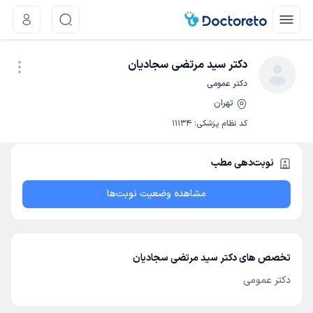
دکتر سید مرتضی سجادیان
دکتر عمومی
تهران
نوبت اینترنتی
کد نظام پزشکی
:
11134
نوبت‌دهی مطب
مشاهده وضعیت نوبت‌ها
تخصص های دکتر سید مرتضی سجادیان
دکتر عمومی