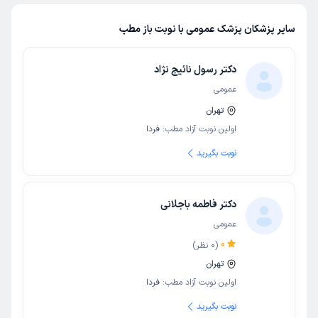
سایر پزشکان پزشک عمومی با نوبت باز مطب
دکتر رسول نائیج نژاد
عمومی
تهران
اولین نوبت آزاد مطب:
فردا
نوبت بگیرید
دکتر فاطمه باجلانی
عمومی
0
(
0
نظر)
تهران
اولین نوبت آزاد مطب:
فردا
نوبت بگیرید