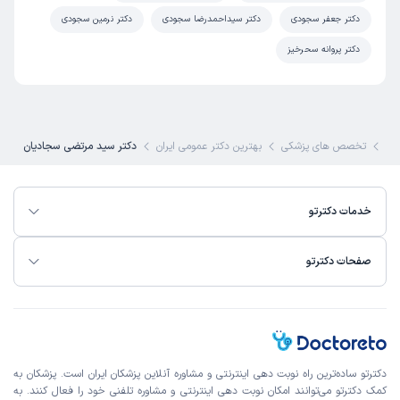
دکتر جعفر سجودی
دکتر سیداحمدرضا سجودی
دکتر نرمین سجودی
دکتر پروانه سحرخیز
رتو
تخصص های پزشکی
بهترین دکتر عمومی ایران
دکتر سید مرتضی سجادیان
خدمات دکترتو
صفحات دکترتو
دکترتو ساده‌ترین راه نوبت‌ دهی اینترنتی و مشاوره آنلاین پزشکان ایران است. پزشکان به
کمک دکترتو می‌توانند امکان نوبت دهی اینترنتی و مشاوره تلفنی خود را فعال کنند. به