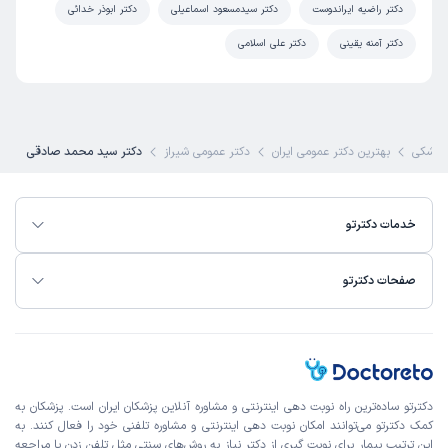
دکتر راضیه ایراندوست
دکتر سیدمسعود اسماعیلی
دکتر ابوذر خدائی
دکتر آمنه یقینی
دکتر علی اسلامی
پزشکی
بهترین دکتر عمومی ایران
دکتر عمومی شیراز
دکتر سید محمد صادقی
خدمات دکترتو
صفحات دکترتو
دکترتو ساده‌ترین راه نوبت‌ دهی اینترنتی و مشاوره آنلاین پزشکان ایران است. پزشکان به
کمک دکترتو می‌توانند امکان نوبت دهی اینترنتی و مشاوره تلفنی خود را فعال کنند. به
این ترتیب بیمار برای نوبت گیری از دکتر نیاز به روش‌های سنتی مثل تلفن زدن یا مراجعه