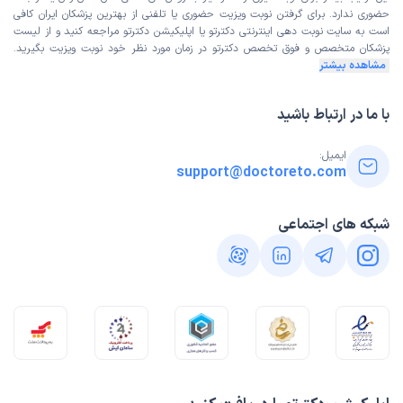
حضوری ندارد. برای گرفتن نوبت ویزیت حضوری یا تلفنی از بهترین پزشکان ایران کافی
است به
سایت نوبت دهی اینترنتی
دکترتو یا اپلیکیشن دکترتو مراجعه کنید و از
لیست
پزشکان متخصص و فوق تخصص
دکترتو در زمان مورد نظر خود نوبت ویزیت بگیرید.
مشاهده بیشتر
با ما در ارتباط باشید
ایمیل:
support@doctoreto.com
شبکه های اجتماعی