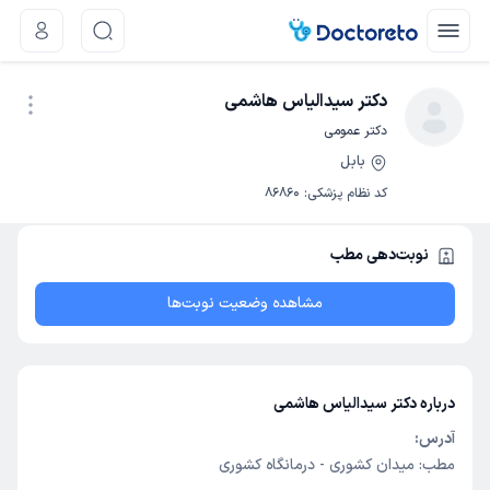
دکتر سیدالیاس هاشمی
دکتر عمومی
بابل
نوبت اینترنتی
کد نظام پزشکی
:
86860
نوبت‌دهی مطب
مشاهده وضعیت نوبت‌ها
درباره دکتر سیدالیاس هاشمی
آدرس:
مطب: میدان کشوری - درمانگاه کشوری