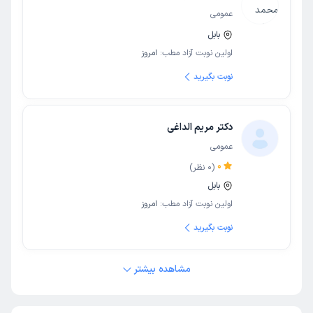
عمومی
بابل
اولین نوبت آزاد مطب:
امروز
نوبت بگیرید
دکتر مریم الداغی
عمومی
0
(
0
نظر)
بابل
اولین نوبت آزاد مطب:
امروز
نوبت بگیرید
مشاهده بیشتر