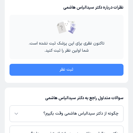
نظرات درباره دکتر سیدالیاس هاشمی
تاکنون نظری برای این پزشک ثبت نشده است.
شما اولین نظر را ثبت کنید.
ثبت نظر
سوالات متداول راجع به دکتر سیدالیاس هاشمی
چگونه از دکتر سیدالیاس هاشمی وقت بگیرم؟
در صورتی که
دکتر سیدالیاس هاشمی
دارای پروفایل فعال و نوبت‌دهی باز در
پلتفرم دکترتو باشند، می‌توانید از طریق این پلتفرم برای دریافت نوبت اقدام کنید.