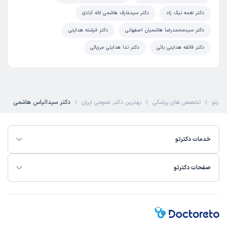
دکتر نغمه نیک زاد
دکتر سیدعارف هاشمی لاله آبادی
دکتر سیدمحمدرضا هاشمیان اصفهانی
دکتر فرشته هدایتی
دکتر فائقه هدایتی بائی
دکتر ندا هدایتی مرزبالی
دکترتو
تخصص های پزشکی
بهترین دکتر عمومی ایران
دکتر سیدالیاس هاشمی
خدمات دکترتو
صفحات دکترتو