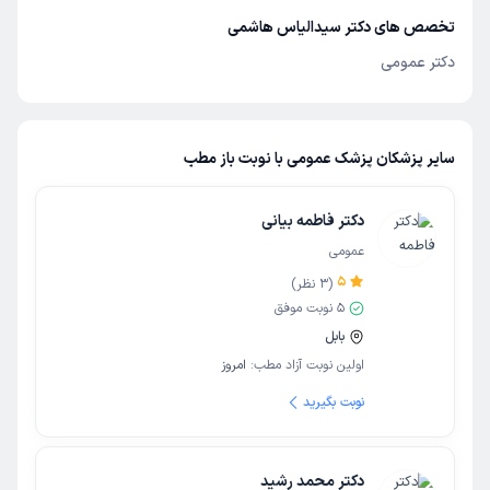
تخصص های دکتر سیدالیاس هاشمی
دکتر عمومی
سایر پزشکان پزشک عمومی با نوبت باز مطب
دکتر فاطمه بیانی
عمومی
5
(
3
نظر)
5
نوبت موفق
بابل
اولین نوبت آزاد مطب:
امروز
نوبت بگیرید
دکتر محمد رشید