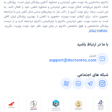
دکترتو ساده‌ترین راه نوبت‌ دهی اینترنتی و مشاوره آنلاین پزشکان ایران است. پزشکان به
کمک دکترتو می‌توانند امکان نوبت دهی اینترنتی و مشاوره تلفنی خود را فعال کنند. به
این ترتیب بیمار برای نوبت گیری از دکتر نیاز به روش‌های سنتی مثل تلفن زدن یا مراجعه
حضوری ندارد. برای گرفتن نوبت ویزیت حضوری یا تلفنی از بهترین پزشکان ایران کافی
است به
سایت نوبت دهی اینترنتی
دکترتو یا اپلیکیشن دکترتو مراجعه کنید و از
لیست
پزشکان متخصص و فوق تخصص
دکترتو در زمان مورد نظر خود نوبت ویزیت بگیرید.
مشاهده بیشتر
با ما در ارتباط باشید
ایمیل:
support@doctoreto.com
شبکه های اجتماعی