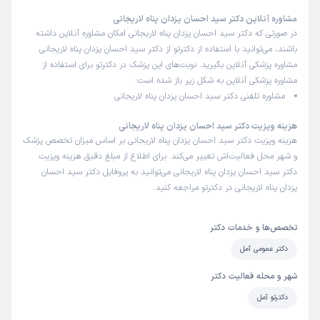
مشاوره آنلاین دکتر سید احسان یزدان پناه لاریجانی
در صورتی که دکتر سید احسان یزدان پناه لاریجانی امکان مشاوره آنلاین داشته
باشند، می‌توانید با استفاده از دکترتو از دکتر سید احسان یزدان پناه لاریجانی
مشاوره پزشکی آنلاین بگیرید. نوبت‌های این پزشک در دکترتو برای استفاده از
مشاوره پزشکی آنلاین به شکل زیر باز شده است:
مشاوره تلفنی دکتر سید احسان یزدان پناه لاریجانی
هزینه ویزیت دکتر سید احسان یزدان پناه لاریجانی
هزینه ویزیت دکتر سید احسان یزدان پناه لاریجانی بر اساس میزان تخصص پزشک
و شهر محل فعالیت‌اش تغییر می‌کند. برای اطلاع از مبلغ دقیق هزینه ویزیت
دکتر سید احسان یزدان پناه لاریجانی می‌توانید به پروفایل دکتر سید احسان
یزدان پناه لاریجانی در دکترتو مراجعه کنید.
تخصص‌ها و خدمات دکتر
دکتر عمومی آمل
شهر و محله فعالیت دکتر
دکترتو آمل