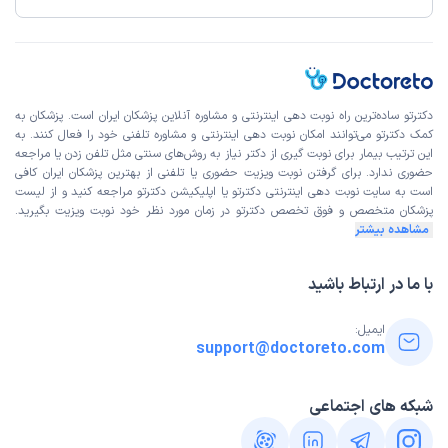
دکترتو ساده‌ترین راه نوبت‌ دهی اینترنتی و مشاوره آنلاین پزشکان ایران است. پزشکان به
کمک دکترتو می‌توانند امکان نوبت دهی اینترنتی و مشاوره تلفنی خود را فعال کنند. به
این ترتیب بیمار برای نوبت گیری از دکتر نیاز به روش‌های سنتی مثل تلفن زدن یا مراجعه
حضوری ندارد. برای گرفتن نوبت ویزیت حضوری یا تلفنی از بهترین پزشکان ایران کافی
است به
سایت نوبت دهی اینترنتی
دکترتو یا اپلیکیشن دکترتو مراجعه کنید و از
لیست
پزشکان متخصص و فوق تخصص
دکترتو در زمان مورد نظر خود نوبت ویزیت بگیرید.
مشاهده بیشتر
با ما در ارتباط باشید
ایمیل:
support@doctoreto.com
شبکه های اجتماعی