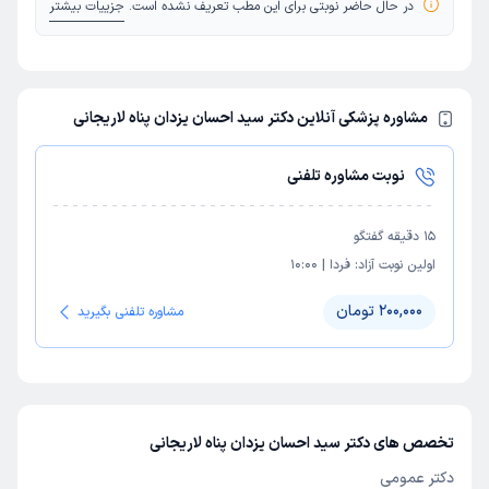
در حال حاضر نوبتی برای این مطب تعریف نشده است.
جزییات بیشتر
مشاوره پزشکی آنلاین دکتر سید احسان یزدان پناه لاریجانی
نوبت مشاوره تلفنی
15
دقیقه گفتگو
اولین نوبت آزاد:
فردا
|
10:00
200,000 تومان
مشاوره تلفنی بگیرید
تخصص های دکتر سید احسان یزدان پناه لاریجانی
دکتر عمومی