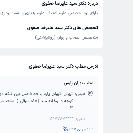
درباره دکتر سید علیرضا صفوی
دارای برد تخصصی علوم اعصاب علوم رفتاری و نقشه برداری 
تخصص های دکتر سید علیرضا صفوی
متخصص اعصاب و روان (روانپزشکی)
آدرس مطب دکتر سید علیرضا صفوی
مطب تهران پارس
آدرس:
تهران، تهران پارس، حد فاصل بین فلکه دو
3
تلفن:
0217787****
نمایش روی نقشه