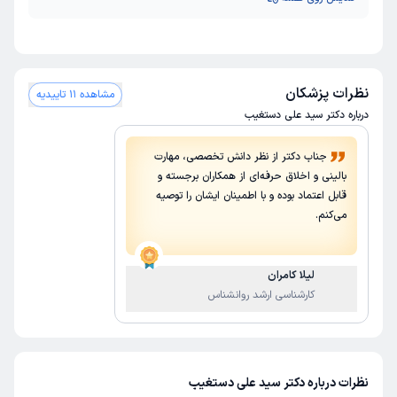
نظرات پزشکان
مشاهده 11 تاییدیه
درباره دکتر سید علی دستغیب
جناب دکتر از نظر دانش تخصصی، مهارت
بالینی و اخلاق حرفه‌ای از همکاران برجسته و
قابل اعتماد بوده و با اطمینان ایشان را توصیه
می‌کنم.
لیلا کامران
کارشناسی ارشد روانشناس
نظرات درباره دکتر سید علی دستغیب