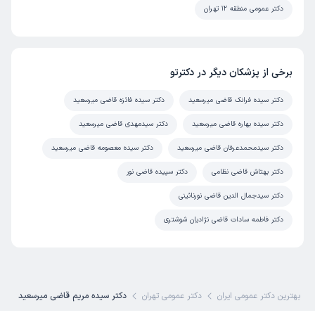
دکتر عمومی منطقه 12 تهران
برخی از پزشکان دیگر در دکترتو
دکتر سیده فرانک قاضی میرسعید
دکتر سیده فائزه قاضی میرسعید
دکتر سیده بهاره قاضی میرسعید
دکتر سیدمهدی قاضی میرسعید
دکتر سیدمحمدعرفان قاضی میرسعید
دکتر سیده معصومه قاضی میرسعید
دکتر بهتاش قاضی نظامی
دکتر سپیده قاضی نور
دکتر سیدجمال الدین قاضی نورنائینی
دکتر فاطمه سادات قاضی نژادیان شوشتری
بهترین دکتر عمومی ایران
دکتر عمومی تهران
دکتر سیده مریم قاضی میرسعید