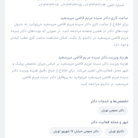
شماره تلفن: 02133132114، 02133132115، 02133132116
ساعت کاری دکتر سیده مریم قاضی میرسعید
برای اطلاع از ساعت کاری دکتر سیده مریم قاضی میرسعید می‌توانید به جدول
نوبت‌های دکتر در همین صفحه مراجعه کنید. در صورتی که نوبت‌های دکتر سیده
مریم قاضی میرسعید در دکترتو باز باشد، امکان مشاهده ساعت کاری مطب ایشان
وجود دارد.
هزینه ویزیت دکتر سیده مریم قاضی میرسعید
هزینه ویزیت دکتر سیده مریم قاضی میرسعید بر اساس میزان تخصص پزشک و
شهر محل فعالیت‌اش تغییر می‌کند. برای اطلاع از مبلغ دقیق هزینه ویزیت دکتر
سیده مریم قاضی میرسعید می‌توانید به پروفایل دکتر سیده مریم قاضی
میرسعید در دکترتو مراجعه کنید.
تخصص‌ها و خدمات دکتر
دکتر عمومی تهران
شهر و محله فعالیت دکتر
دکترتو تهران
دکتر عمومی خیابان 17 شهریور تهران