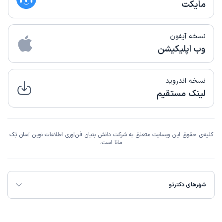
مایکت
نسخه آیفون
وب اپلیکیشن
نسخه اندروید
لینک مستقیم
کلیه‌ی حقوق این وبسایت متعلق به شرکت دانش بنیان فن‌آوری اطلاعات نوین آسان تِک
مانا است.
شهرهای دکترتو