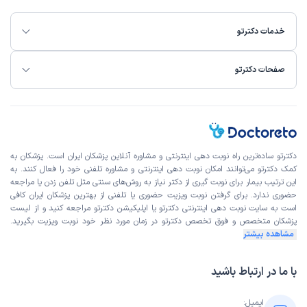
خدمات دکترتو
صفحات دکترتو
دکترتو ساده‌ترین راه نوبت‌ دهی اینترنتی و مشاوره آنلاین پزشکان ایران است. پزشکان به
کمک دکترتو می‌توانند امکان نوبت دهی اینترنتی و مشاوره تلفنی خود را فعال کنند. به
این ترتیب بیمار برای نوبت گیری از دکتر نیاز به روش‌های سنتی مثل تلفن زدن یا مراجعه
حضوری ندارد. برای گرفتن نوبت ویزیت حضوری یا تلفنی از بهترین پزشکان ایران کافی
است به
سایت نوبت دهی اینترنتی
دکترتو یا اپلیکیشن دکترتو مراجعه کنید و از
لیست
پزشکان متخصص و فوق تخصص
دکترتو در زمان مورد نظر خود نوبت ویزیت بگیرید.
مشاهده بیشتر
با ما در ارتباط باشید
ایمیل: