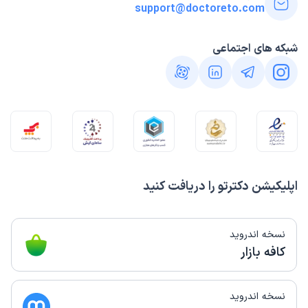
support@doctoreto.com
شبکه های اجتماعی
اپلیکیشن دکترتو را دریافت کنید
نسخه اندروید
کافه بازار
نسخه اندروید