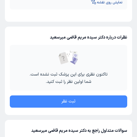
نمایش روی نقشه
نظرات درباره دکتر سیده مریم قاضی میرسعید
تاکنون نظری برای این پزشک ثبت نشده است.
شما اولین نظر را ثبت کنید.
ثبت نظر
سوالات متداول راجع به دکتر سیده مریم قاضی میرسعید