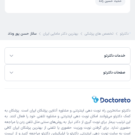
حدیث حسین زاده
دکترتو
تخصص های پزشکی
بهترین دکتر مامایی ایران
ساناز حسن پور وداد
خدمات دکترتو
صفحات دکترتو
دکترتو ساده‌ترین راه نوبت‌ دهی اینترنتی و مشاوره آنلاین پزشکان ایران است. پزشکان به
کمک دکترتو می‌توانند امکان نوبت دهی اینترنتی و مشاوره تلفنی خود را فعال کنند. به
این ترتیب بیمار برای نوبت گیری از دکتر نیاز به روش‌های سنتی مثل تلفن زدن یا مراجعه
حضوری ندارد. برای گرفتن نوبت ویزیت حضوری یا تلفنی از بهترین پزشکان ایران کافی
است به
سایت نوبت دهی اینترنتی
دکترتو یا اپلیکیشن دکترتو مراجعه کنید و از
لیست