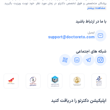
پزشکان متخصص و فوق تخصص
دکترتو در زمان مورد نظر خود نوبت ویزیت بگیرید.
مشاهده بیشتر
با ما در ارتباط باشید
ایمیل:
support@doctoreto.com
شبکه های اجتماعی
اپلیکیشن دکترتو را دریافت کنید