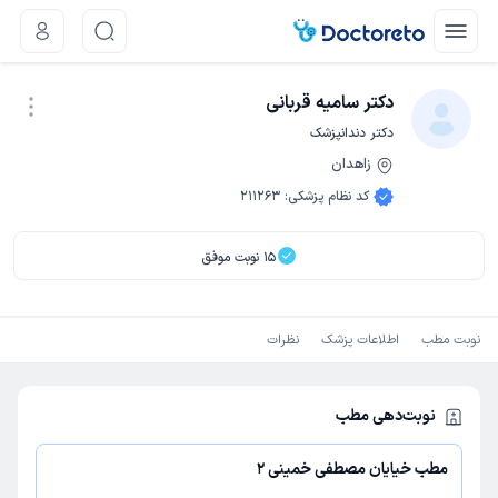
دکتر سامیه قربانی
دکتر دندانپزشک
زاهدان
نوبت اینترنتی
کد نظام پزشکی
:
211263
15
نوبت موفق
نوبت مطب
اطلاعات پزشک
نظرات
نوبت‌دهی مطب
مطب خیایان مصطفی خمینی 2