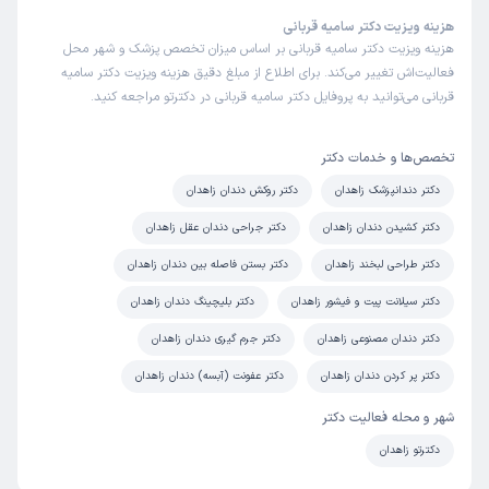
هزینه ویزیت دکتر سامیه قربانی
هزینه ویزیت دکتر سامیه قربانی بر اساس میزان تخصص پزشک و شهر محل
فعالیت‌اش تغییر می‌کند. برای اطلاع از مبلغ دقیق هزینه ویزیت دکتر سامیه
قربانی می‌توانید به پروفایل دکتر سامیه قربانی در دکترتو مراجعه کنید.
تخصص‌ها و خدمات دکتر
دکتر دندانپزشک زاهدان
دکتر روکش دندان زاهدان
دکتر کشیدن دندان زاهدان
دکتر جراحی دندان عقل زاهدان
دکتر طراحی لبخند زاهدان
دکتر بستن فاصله بین دندان زاهدان
دکتر سیلانت پیت و فیشور زاهدان
دکتر بلیچینگ دندان زاهدان
دکتر دندان مصنوعی زاهدان
دکتر جرم گیری دندان زاهدان
دکتر پر کردن دندان زاهدان
دکتر عفونت (آبسه) دندان زاهدان
شهر و محله فعالیت دکتر
دکترتو زاهدان