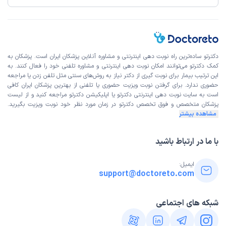
دکترتو ساده‌ترین راه نوبت‌ دهی اینترنتی و مشاوره آنلاین پزشکان ایران است. پزشکان به
کمک دکترتو می‌توانند امکان نوبت دهی اینترنتی و مشاوره تلفنی خود را فعال کنند. به
این ترتیب بیمار برای نوبت گیری از دکتر نیاز به روش‌های سنتی مثل تلفن زدن یا مراجعه
حضوری ندارد. برای گرفتن نوبت ویزیت حضوری یا تلفنی از بهترین پزشکان ایران کافی
است به
سایت نوبت دهی اینترنتی
دکترتو یا اپلیکیشن دکترتو مراجعه کنید و از
لیست
پزشکان متخصص و فوق تخصص
دکترتو در زمان مورد نظر خود نوبت ویزیت بگیرید.
مشاهده بیشتر
با ما در ارتباط باشید
ایمیل:
support@doctoreto.com
شبکه های اجتماعی