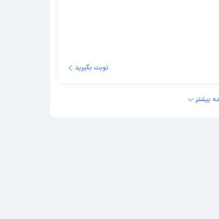
نوبت بگیرید
ه بیشتر