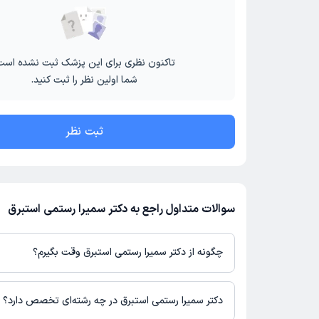
تاکنون نظری برای این پزشک ثبت نشده است
شما اولین نظر را ثبت کنید.
ثبت نظر
سوالات متداول راجع به دکتر سمیرا رستمی استبرق
چگونه از دکتر سمیرا رستمی استبرق وقت بگیرم؟
در صورتی که
دکتر سمیرا رستمی استبرق
دارای پروفایل فعال و نوبت‌ده
دکترتو باشند، می‌توانید از طریق این پلتفرم برای دریافت نوبت اقدام 
دکتر سمیرا رستمی استبرق در چه رشته‌ای تخصص دارد؟
بودن پروفایل پزشک در دکترتو، امکان مشاهده نوبت‌های آزاد، آدرس 