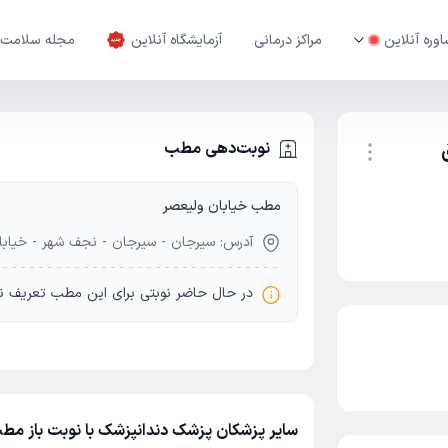
وره آنلاین
مراکز درمانی
آزمایشگاه آنلاین
مجله سلامت
نوبت‌دهی مطب
مطب خیابان ولیعصر
نوبت اینترنتی
آدرس: سیرجان - سیرجان - نجف شهر - خیابا
در حال حاضر نوبتی برای این مطب تعریف ن
سایر پزشکان پزشک دندانپزشک با نوبت باز مط