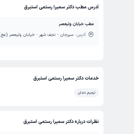
آدرس مطب دکتر سمیرا رستمی استبرق
مطب خیابان ولیعصر
آدرس:
سیرجان - نجف شهر - خیابان ولیعصر (عج)
خدمات دکتر سمیرا رستمی استبرق
ترمیم دندان
نظرات درباره دکتر سمیرا رستمی استبرق