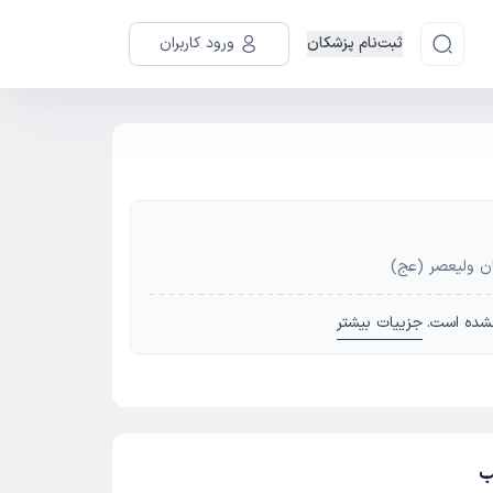
ثبت‌نام پزشکان
ورود کاربران
ن ولیعصر (عج)
شده است.
جزییات بیشتر
ب