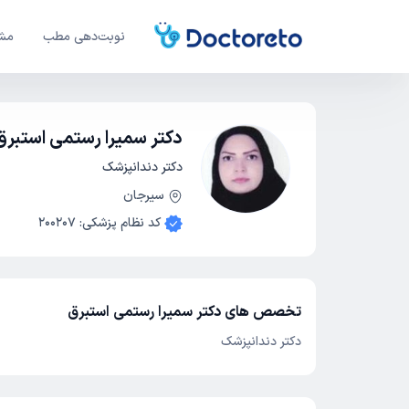
نوبت‌دهی مطب
مشا
دکتر سمیرا رستمی استبرق
دکتر دندانپزشک
سیرجان
کد نظام پزشکی
:
200207
تخصص های دکتر سمیرا رستمی استبرق
دکتر دندانپزشک