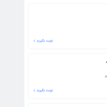
نوبت بگیرید
ق
نوبت بگیرید