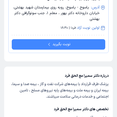
آدرس:
یاسوج - یاسوج، روبه روی بیمارستان شهید بهشتی،
خیابان داروخانه دکتر بهور ، معلم 1، جنب سونوگرافی دکتر
بهشتی
اولین نوبت آزاد:
فردا | 18:30
نوبت بگیرید
درباره دکتر سمیرا مع الحق فرد
پزشک طرف قرارداد با بیمه‌های شرکت نفت و گاز ، بیمه صدا و سیما،
بیمه ایران و بیمه ملت و بیمه‌های پایه نیروهای مسلح ، تامین
اجتماعی و خدمات درمانی سلامت میباشند.
تخصص های دکتر سمیرا مع الحق فرد