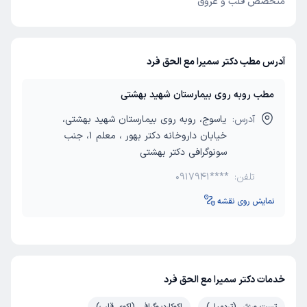
متخصص قلب و عروق
آدرس مطب دکتر سمیرا مع الحق فرد
مطب روبه روی بیمارستان شهید بهشتی
آدرس:
یاسوج، روبه روی بیمارستان شهید بهشتی،
خیابان داروخانه دکتر بهور ، معلم 1، جنب
سونوگرافی دکتر بهشتی
تلفن:
0917941****
نمایش روی نقشه
خدمات دکتر سمیرا مع الحق فرد