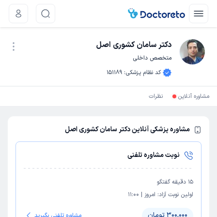
دکتر سامان کشوری اصل
متخصص داخلی
نوبت اینترنتی
کد نظام پزشکی
:
151189
مشاوره آنلاین
نظرات
مشاوره پزشکی آنلاین دکتر سامان کشوری اصل
نوبت مشاوره تلفنی
15
دقیقه گفتگو
اولین نوبت آزاد:
امروز
|
11:00
300,000 تومان
مشاوره تلفنی بگیرید