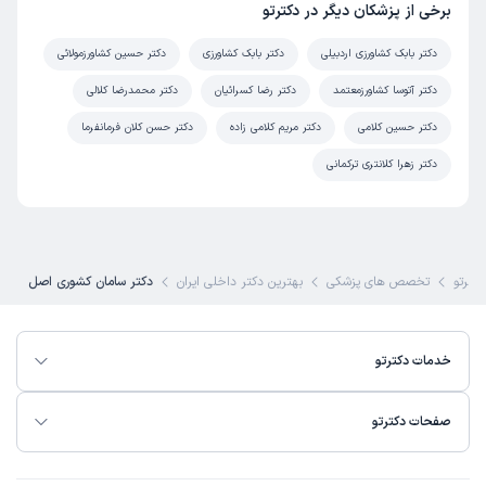
برخی از پزشکان دیگر در دکترتو
دکتر بابک کشاورزی اردبیلی
دکتر بابک کشاورزی
دکتر حسین کشاورزمولائی
دکتر آتوسا کشاورزمعتمد
دکتر رضا کسرائیان
دکتر محمدرضا کلالی
دکتر حسین کلامی
دکتر مریم کلامی زاده
دکتر حسن کلان فرمانفرما
دکتر زهرا کلانتری ترکمانی
دکترتو
تخصص های پزشکی
بهترین دکتر داخلی ایران
دکتر سامان کشوری اصل
خدمات دکترتو
صفحات دکترتو