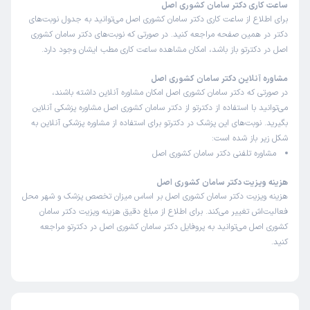
ساعت کاری دکتر سامان کشوری اصل
برای اطلاع از ساعت کاری دکتر سامان کشوری اصل می‌توانید به جدول نوبت‌های
دکتر در همین صفحه مراجعه کنید. در صورتی که نوبت‌های دکتر سامان کشوری
اصل در دکترتو باز باشد، امکان مشاهده ساعت کاری مطب ایشان وجود دارد.
مشاوره آنلاین دکتر سامان کشوری اصل
در صورتی که دکتر سامان کشوری اصل امکان مشاوره آنلاین داشته باشند،
می‌توانید با استفاده از دکترتو از دکتر سامان کشوری اصل مشاوره پزشکی آنلاین
بگیرید. نوبت‌های این پزشک در دکترتو برای استفاده از مشاوره پزشکی آنلاین به
شکل زیر باز شده است:
مشاوره تلفنی دکتر سامان کشوری اصل
هزینه ویزیت دکتر سامان کشوری اصل
هزینه ویزیت دکتر سامان کشوری اصل بر اساس میزان تخصص پزشک و شهر محل
فعالیت‌اش تغییر می‌کند. برای اطلاع از مبلغ دقیق هزینه ویزیت دکتر سامان
کشوری اصل می‌توانید به پروفایل دکتر سامان کشوری اصل در دکترتو مراجعه
کنید.