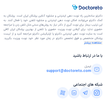
دکترتو ساده‌ترین راه نوبت‌ دهی اینترنتی و مشاوره آنلاین پزشکان ایران است. پزشکان به
کمک دکترتو می‌توانند امکان نوبت دهی اینترنتی و مشاوره تلفنی خود را فعال کنند. به
این ترتیب بیمار برای نوبت گیری از دکتر نیاز به روش‌های سنتی مثل تلفن زدن یا مراجعه
حضوری ندارد. برای گرفتن نوبت ویزیت حضوری یا تلفنی از بهترین پزشکان ایران کافی
است به
سایت نوبت دهی اینترنتی
دکترتو یا اپلیکیشن دکترتو مراجعه کنید و از
لیست
پزشکان متخصص و فوق تخصص
دکترتو در زمان مورد نظر خود نوبت ویزیت بگیرید.
مشاهده بیشتر
با ما در ارتباط باشید
ایمیل:
support@doctoreto.com
شبکه های اجتماعی