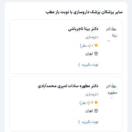
سایر پزشکان پزشک داروسازی با نوبت باز مطب
دکتر بیتا تاجرباشی
داروسازی
0
(
0
نظر)
تهران
نوبت بگیرید
دکتر مطهره سادات امیری محمدآبادی
داروسازی
5
(
1
نظر)
تهران
نوبت بگیرید