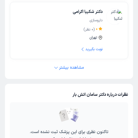
دکتر شکیبا اکرامی
داروسازی
0
(
0
نظر)
تهران
نوبت بگیرید
مشاهده بیشتر
نظرات درباره دکتر سامان اتش بار
تاکنون نظری برای این پزشک ثبت نشده است.