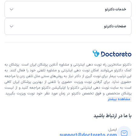
خدمات دکترتو
صفحات دکترتو
دکترتو ساده‌ترین راه نوبت‌ دهی اینترنتی و مشاوره آنلاین پزشکان ایران است. پزشکان به
کمک دکترتو می‌توانند امکان نوبت دهی اینترنتی و مشاوره تلفنی خود را فعال کنند. به
این ترتیب بیمار برای نوبت گیری از دکتر نیاز به روش‌های سنتی مثل تلفن زدن یا مراجعه
حضوری ندارد. برای گرفتن نوبت ویزیت حضوری یا تلفنی از بهترین پزشکان ایران کافی
است به
سایت نوبت دهی اینترنتی
دکترتو یا اپلیکیشن دکترتو مراجعه کنید و از
لیست
پزشکان متخصص و فوق تخصص
دکترتو در زمان مورد نظر خود نوبت ویزیت بگیرید.
مشاهده بیشتر
با ما در ارتباط باشید
ایمیل:
support@doctoreto.com