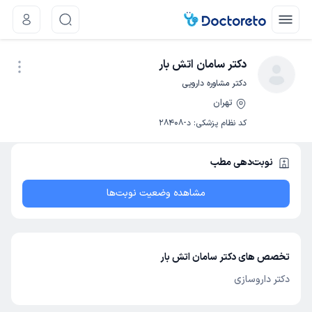
دکتر سامان اتش بار
دکتر مشاوره دارویی
تهران
نوبت اینترنتی
کد نظام پزشکی
:
د-28408
نوبت‌دهی مطب
مشاهده وضعیت نوبت‌ها
تخصص های دکتر سامان اتش بار
دکتر داروسازی