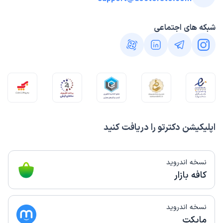
شبکه های اجتماعی
اپلیکیشن دکترتو را دریافت کنید
نسخه اندروید
کافه بازار
نسخه اندروید
مایکت