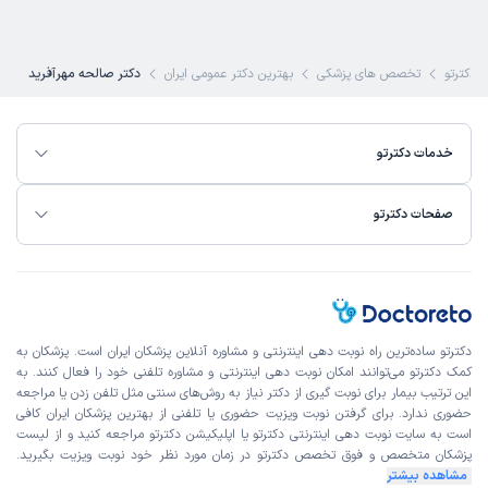
دکترتو
تخصص های پزشکی
بهترین دکتر عمومی ایران
دکتر صالحه مهرآفرید
خدمات دکترتو
صفحات دکترتو
دکترتو ساده‌ترین راه نوبت‌ دهی اینترنتی و مشاوره آنلاین پزشکان ایران است. پزشکان به
کمک دکترتو می‌توانند امکان نوبت دهی اینترنتی و مشاوره تلفنی خود را فعال کنند. به
این ترتیب بیمار برای نوبت گیری از دکتر نیاز به روش‌های سنتی مثل تلفن زدن یا مراجعه
حضوری ندارد. برای گرفتن نوبت ویزیت حضوری یا تلفنی از بهترین پزشکان ایران کافی
است به
سایت نوبت دهی اینترنتی
دکترتو یا اپلیکیشن دکترتو مراجعه کنید و از
لیست
پزشکان متخصص و فوق تخصص
دکترتو در زمان مورد نظر خود نوبت ویزیت بگیرید.
مشاهده بیشتر