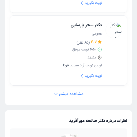
نوبت بگیرید
دکتر سحر پارسایی
عمومی
4.7
(
65
نظر)
450
نوبت موفق
مشهد
اولین نوبت آزاد مطب:
فردا
نوبت بگیرید
مشاهده بیشتر
نظرات درباره دکتر صالحه مهرآفرید