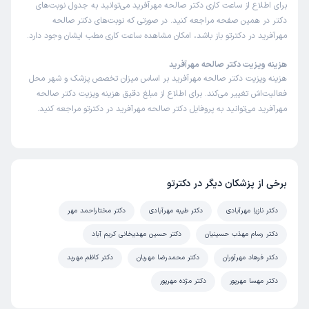
برای اطلاع از ساعت کاری دکتر صالحه مهرآفرید می‌توانید به جدول نوبت‌های
دکتر در همین صفحه مراجعه کنید. در صورتی که نوبت‌های دکتر صالحه
مهرآفرید در دکترتو باز باشد، امکان مشاهده ساعت کاری مطب ایشان وجود دارد.
هزینه ویزیت دکتر صالحه مهرآفرید
هزینه ویزیت دکتر صالحه مهرآفرید بر اساس میزان تخصص پزشک و شهر محل
فعالیت‌اش تغییر می‌کند. برای اطلاع از مبلغ دقیق هزینه ویزیت دکتر صالحه
مهرآفرید می‌توانید به پروفایل دکتر صالحه مهرآفرید در دکترتو مراجعه کنید.
برخی از پزشکان دیگر در دکترتو
دکتر نازیا مهرآبادی
دکتر طیبه مهرآبادی
دکتر مختاراحمد مهر
دکتر رسام مهذب حسینیان
دکتر حسین مهدیخانی کریم آباد
دکتر فرهاد مهرآوران
دکتر محمدرضا مهربان
دکتر کاظم مهربد
دکتر مهسا مهرپور
دکتر مژده مهرپور