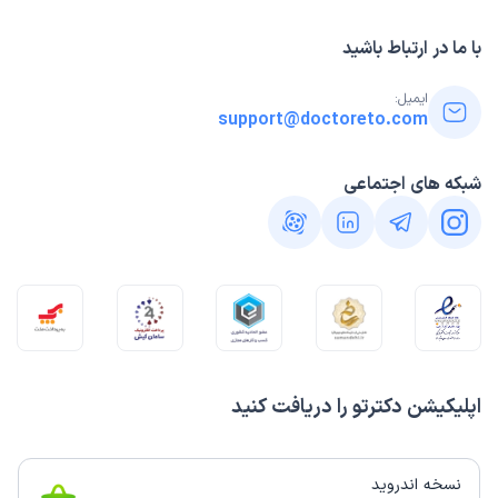
با ما در ارتباط باشید
ایمیل:
support@doctoreto.com
شبکه های اجتماعی
اپلیکیشن دکترتو را دریافت کنید
نسخه اندروید