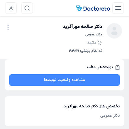
دکتر صالحه مهرآفرید
دکتر عمومی
مشهد
نوبت اینترنتی
کد نظام پزشکی
:
194819
نوبت‌دهی مطب
مشاهده وضعیت نوبت‌ها
تخصص های دکتر صالحه مهرآفرید
دکتر عمومی