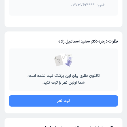
تلفن:
0773762****
نظرات درباره دکتر سعید اسماعیل زاده
تاکنون نظری برای این پزشک ثبت نشده است.
شما اولین نظر را ثبت کنید.
ثبت نظر