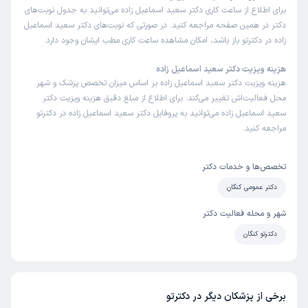
برای اطلاع از ساعت کاری دکتر سعید اسماعیل زاده می‌توانید به جدول نوبت‌های
دکتر در همین صفحه مراجعه کنید. در صورتی که نوبت‌های دکتر سعید اسماعیل
زاده در دکترتو باز باشد، امکان مشاهده ساعت کاری مطب ایشان وجود دارد.
هزینه ویزیت دکتر سعید اسماعیل زاده
هزینه ویزیت دکتر سعید اسماعیل زاده بر اساس میزان تخصص پزشک و شهر
محل فعالیت‌اش تغییر می‌کند. برای اطلاع از مبلغ دقیق هزینه ویزیت دکتر
سعید اسماعیل زاده می‌توانید به پروفایل دکتر سعید اسماعیل زاده در دکترتو
مراجعه کنید.
تخصص‌ها و خدمات دکتر
دکتر عمومی کنگان
شهر و محله فعالیت دکتر
دکترتو کنگان
برخی از پزشکان دیگر در دکترتو