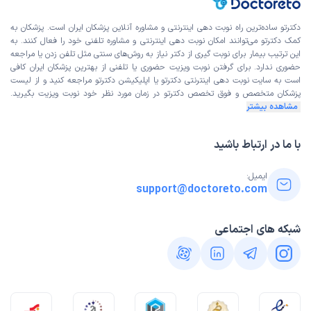
دکترتو ساده‌ترین راه نوبت‌ دهی اینترنتی و مشاوره آنلاین پزشکان ایران است. پزشکان به
کمک دکترتو می‌توانند امکان نوبت دهی اینترنتی و مشاوره تلفنی خود را فعال کنند. به
این ترتیب بیمار برای نوبت گیری از دکتر نیاز به روش‌های سنتی مثل تلفن زدن یا مراجعه
حضوری ندارد. برای گرفتن نوبت ویزیت حضوری یا تلفنی از بهترین پزشکان ایران کافی
است به
سایت نوبت دهی اینترنتی
دکترتو یا اپلیکیشن دکترتو مراجعه کنید و از
لیست
پزشکان متخصص و فوق تخصص
دکترتو در زمان مورد نظر خود نوبت ویزیت بگیرید.
مشاهده بیشتر
با ما در ارتباط باشید
ایمیل:
support@doctoreto.com
شبکه های اجتماعی