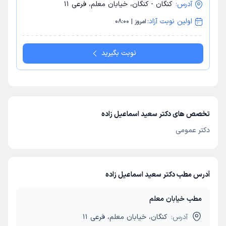
آدرس:
کنگان - کنگان، خیابان معلم، فرعی 11
اولین نوبت آزاد:
امروز | 08:00
نوبت بگیرید
تخصص های دکتر سعید اسماعیل زاده
دکتر عمومی
آدرس مطب دکتر سعید اسماعیل زاده
مطب خیابان معلم
آدرس:
کنگان، خیابان معلم، فرعی 11