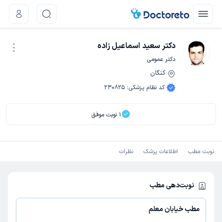
دکتر سعید اسماعیل زاده
دکتر عمومی
کنگان
نوبت اینترنتی
کد نظام پزشکی
:
230825
1
نوبت موفق
نوبت مطب
اطلاعات پزشک
نظرات
نوبت‌دهی مطب
مطب خیابان معلم