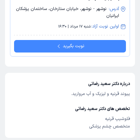
آدرس:
نوشهر - نوشهر، خیابان ستارخان، ساختمان پزشکان
ایرانیان
اولین نوبت آزاد:
شنبه 17 مرداد | 16:30
نوبت بگیرید
درباره دکتر سعید رضائی
پیوند قرنیه و لیزیک و آب مروارید.
تخصص های دکتر سعید رضائی
فلوشیپ قرنیه
متخصص چشم پزشکی