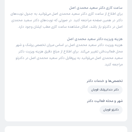
ساعت کاری دکتر سعید محمدی اصل
برای اطلاع از ساعت کاری دکتر سعید محمدی اصل می‌توانید به جدول نوبت‌های
دکتر در همین صفحه مراجعه کنید. در صورتی که نوبت‌های دکتر سعید محمدی
اصل در دکترتو باز باشد، امکان مشاهده ساعت کاری مطب ایشان وجود دارد.
هزینه ویزیت دکتر سعید محمدی اصل
هزینه ویزیت دکتر سعید محمدی اصل بر اساس میزان تخصص پزشک و شهر
محل فعالیت‌اش تغییر می‌کند. برای اطلاع از مبلغ دقیق هزینه ویزیت دکتر
سعید محمدی اصل می‌توانید به پروفایل دکتر سعید محمدی اصل در دکترتو
مراجعه کنید.
تخصص‌ها و خدمات دکتر
دکتر دندانپزشک قوچان
شهر و محله فعالیت دکتر
دکترتو قوچان