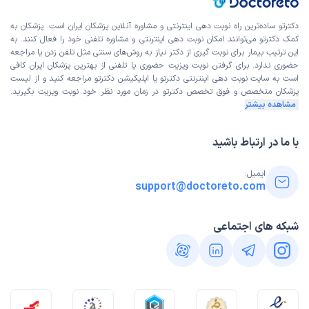
دکترتو ساده‌ترین راه نوبت‌ دهی اینترنتی و مشاوره آنلاین پزشکان ایران است. پزشکان به
کمک دکترتو می‌توانند امکان نوبت دهی اینترنتی و مشاوره تلفنی خود را فعال کنند. به
این ترتیب بیمار برای نوبت گیری از دکتر نیاز به روش‌های سنتی مثل تلفن زدن یا مراجعه
حضوری ندارد. برای گرفتن نوبت ویزیت حضوری یا تلفنی از بهترین پزشکان ایران کافی
است به
سایت نوبت دهی اینترنتی
دکترتو یا اپلیکیشن دکترتو مراجعه کنید و از
لیست
پزشکان متخصص و فوق تخصص
دکترتو در زمان مورد نظر خود نوبت ویزیت بگیرید.
مشاهده بیشتر
با ما در ارتباط باشید
ایمیل:
support@doctoreto.com
شبکه های اجتماعی