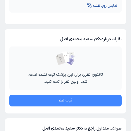
نمایش روی نقشه
نظرات درباره دکتر سعید محمدی اصل
تاکنون نظری برای این پزشک ثبت نشده است.
شما اولین نظر را ثبت کنید.
ثبت نظر
سوالات متداول راجع به دکتر سعید محمدی اصل