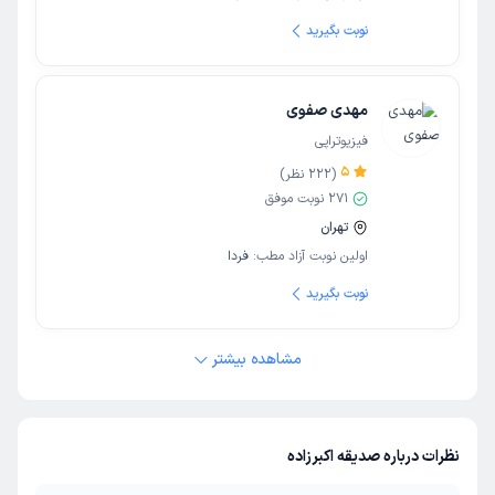
نوبت بگیرید
مهدی صفوی
فیزیوتراپی
5
(
222
نظر)
271
نوبت موفق
تهران
اولین نوبت آزاد مطب:
فردا
نوبت بگیرید
مشاهده بیشتر
نظرات درباره صدیقه اکبرزاده