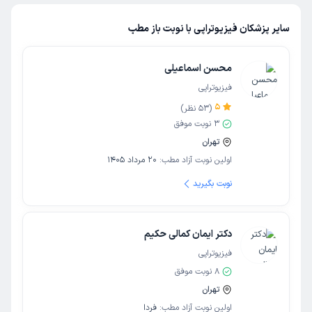
سایر پزشکان فیزیوتراپی با نوبت باز مطب
محسن اسماعیلی
فیزیوتراپی
5
(
53
نظر)
3
نوبت موفق
تهران
اولین نوبت آزاد مطب:
20 مرداد 1405
نوبت بگیرید
دکتر ایمان کمالی حکیم
فیزیوتراپی
8
نوبت موفق
تهران
اولین نوبت آزاد مطب:
فردا