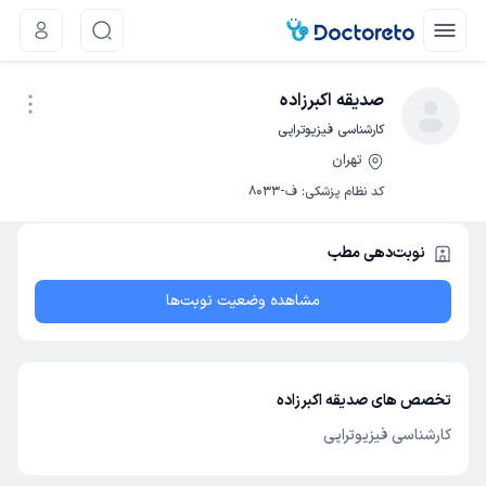
صدیقه اکبرزاده
کارشناسی فیزیوتراپی
تهران
نوبت اینترنتی
کد نظام پزشکی
:
ف-8033
نوبت‌دهی مطب
مشاهده وضعیت نوبت‌ها
تخصص های صدیقه اکبرزاده
کارشناسی فیزیوتراپی