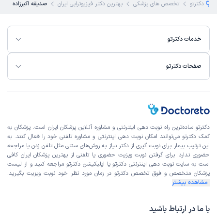
دکترتو
تخصص های پزشکی
بهترین دکتر فیزیوتراپی ایران
صدیقه اکبرزاده
خدمات دکترتو
صفحات دکترتو
دکترتو ساده‌ترین راه نوبت‌ دهی اینترنتی و مشاوره آنلاین پزشکان ایران است. پزشکان به
کمک دکترتو می‌توانند امکان نوبت دهی اینترنتی و مشاوره تلفنی خود را فعال کنند. به
این ترتیب بیمار برای نوبت گیری از دکتر نیاز به روش‌های سنتی مثل تلفن زدن یا مراجعه
حضوری ندارد. برای گرفتن نوبت ویزیت حضوری یا تلفنی از بهترین پزشکان ایران کافی
است به
سایت نوبت دهی اینترنتی
دکترتو یا اپلیکیشن دکترتو مراجعه کنید و از
لیست
پزشکان متخصص و فوق تخصص
دکترتو در زمان مورد نظر خود نوبت ویزیت بگیرید.
مشاهده بیشتر
با ما در ارتباط باشید