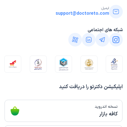
ایمیل:
support@doctoreto.com
شبکه های اجتماعی
اپلیکیشن دکترتو را دریافت کنید
نسخه اندروید
کافه بازار