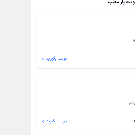
وبت باز مطب
ق
نوبت بگیرید
وفق
نوبت بگیرید