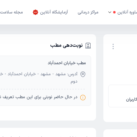
وره آنلاین
مراکز درمانی
آزمایشگاه آنلاین
مجله سلامت
نوبت‌دهی مطب
مطب خیابان احمدآباد
نوبت اینترنتی
دوم
در حال حاضر نوبتی برای این مطب تعریف ن
اربران