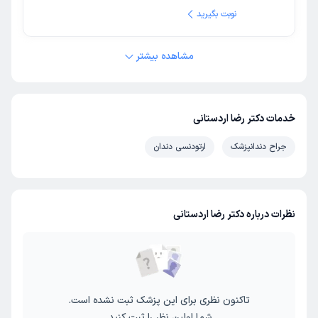
نوبت بگیرید
مشاهده بیشتر
خدمات دکتر رضا اردستانی
جراح دندانپزشک
ارتودنسی دندان
نظرات درباره دکتر رضا اردستانی
تاکنون نظری برای این پزشک ثبت نشده است.
شما اولین نظر را ثبت کنید.