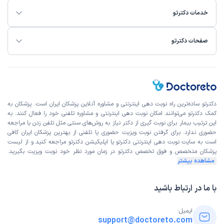
خدمات دکترتو
صفحات دکترتو
دکترتو ساده‌ترین راه نوبت‌ دهی اینترنتی و مشاوره آنلاین پزشکان ایران است. پزشکان به
کمک دکترتو می‌توانند امکان نوبت دهی اینترنتی و مشاوره تلفنی خود را فعال کنند. به
این ترتیب بیمار برای نوبت گیری از دکتر نیاز به روش‌های سنتی مثل تلفن زدن یا مراجعه
حضوری ندارد. برای گرفتن نوبت ویزیت حضوری یا تلفنی از بهترین پزشکان ایران کافی
است به
سایت نوبت دهی اینترنتی
دکترتو یا اپلیکیشن دکترتو مراجعه کنید و از
لیست
پزشکان متخصص و فوق تخصص
دکترتو در زمان مورد نظر خود نوبت ویزیت بگیرید.
مشاهده بیشتر
با ما در ارتباط باشید
ایمیل:
support@doctoreto.com