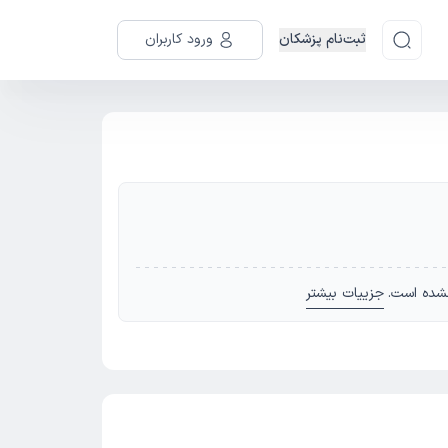
ثبت‌نام پزشکان
ورود کاربران
شده است.
جزییات بیشتر