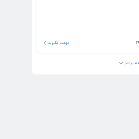
نوبت بگیرید
ه بیشتر