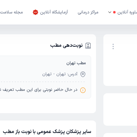
وره آنلاین
مراکز درمانی
آزمایشگاه آنلاین
مجله سلامت
نوبت‌دهی مطب
مطب تهران
نوبت اینترنتی
آدرس: تهران - تهران
در حال حاضر نوبتی برای این مطب تعریف ن
سایر پزشکان پزشک عمومی با نوبت باز مطب