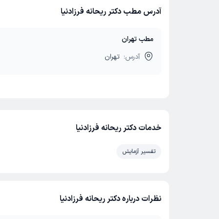
آدرس مطب دکتر ریحانه فرزادنیا
مطب تهران
آدرس:
تهران
خدمات دکتر ریحانه فرزادنیا
تفسیر آزمایش
نظرات درباره دکتر ریحانه فرزادنیا