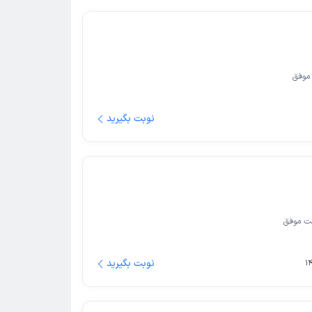
موفق
نوبت بگیرید
ت موفق
نوبت بگیرید