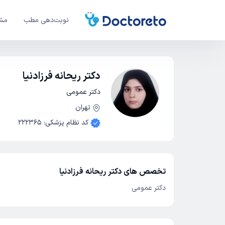
نوبت‌دهی مطب
مشا
دکتر ریحانه فرزادنیا
دکتر عمومی
تهران
کد نظام پزشکی
:
222365
تخصص های دکتر ریحانه فرزادنیا
دکتر عمومی